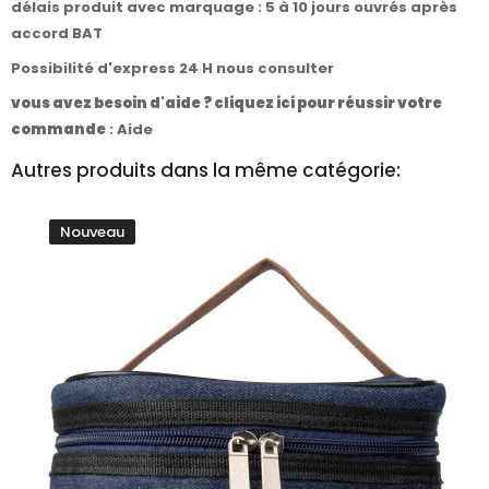
délais produit avec marquage : 5 à 10 jours ouvrés après
accord BAT
Possibilité d'express 24 H nous consulter
vous avez besoin d'aide ? cliquez ici pour réussir votre
commande
:
Aide
Autres produits dans la même catégorie:
Nouveau