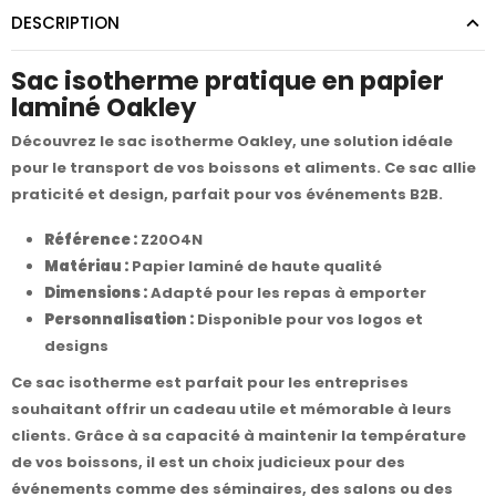
DESCRIPTION
Sac isotherme pratique en papier
laminé Oakley
Découvrez le sac isotherme Oakley, une solution idéale
pour le transport de vos boissons et aliments. Ce sac allie
praticité et design, parfait pour vos événements B2B.
Référence :
Z20O4N
Matériau :
Papier laminé de haute qualité
Dimensions :
Adapté pour les repas à emporter
Personnalisation :
Disponible pour vos logos et
designs
Ce sac isotherme est parfait pour les entreprises
souhaitant offrir un cadeau utile et mémorable à leurs
clients. Grâce à sa capacité à maintenir la température
de vos boissons, il est un choix judicieux pour des
événements comme des séminaires, des salons ou des