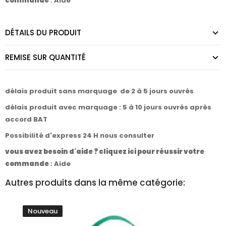
commande
:
Aide
DÉTAILS DU PRODUIT
REMISE SUR QUANTITÉ
délais produit sans marquage de 2 à 5 jours ouvrés
délais produit avec marquage : 5 à 10 jours ouvrés après
accord BAT
Possibilité d'express 24 H nous consulter
vous avez besoin d'aide ? cliquez ici pour réussir votre
commande
:
Aide
Autres produits dans la même catégorie:
Nouveau