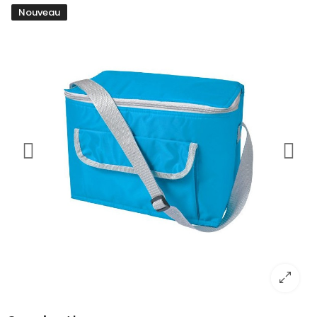
Nouveau