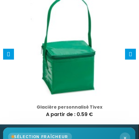
Glacière personnalisé Tivex
A partir de : 0.59 €
×
SÉLECTION FRAÎCHEUR