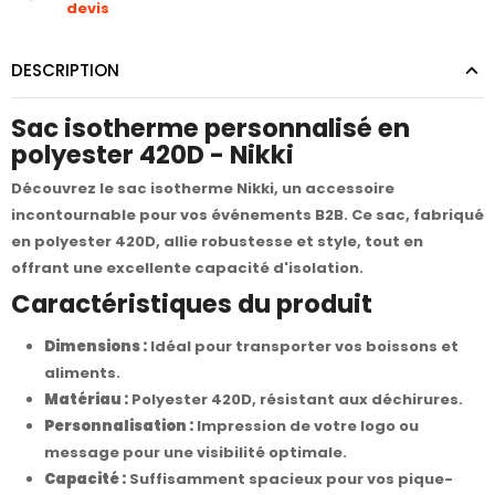
devis
DESCRIPTION
Sac isotherme personnalisé en
polyester 420D - Nikki
Découvrez le sac isotherme Nikki, un accessoire
incontournable pour vos événements B2B. Ce sac, fabriqué
en polyester 420D, allie robustesse et style, tout en
offrant une excellente capacité d'isolation.
Caractéristiques du produit
Dimensions :
Idéal pour transporter vos boissons et
aliments.
Matériau :
Polyester 420D, résistant aux déchirures.
Personnalisation :
Impression de votre logo ou
message pour une visibilité optimale.
Capacité :
Suffisamment spacieux pour vos pique-