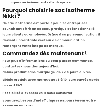
niques ou événements d'entreprise.
Pourquoi choisir le sac isotherme
Nikki ?
Ce sac isotherme est parfait pour les entreprises
souhaitant offrir un cadeau pratique et fonctionnel à
leurs clients ou employés. Grâce à sa personnalisation, il
devient un véritable vecteur de communication,
renforçant votre image de marque.
Commandez dès maintenant !
Pour plus d'informations ou pour passer commande,
contactez-nous
dès aujourd'hui.
délais produit sans marquage de 2 à 5 jours ouvrés
délais produit avec marquage : 5 à 10 jours ouvrés après
accord BAT
Possibilité d'express 24 H nous consulter
vous avez besoin d'aide ? cliquez ici pour réussir votre