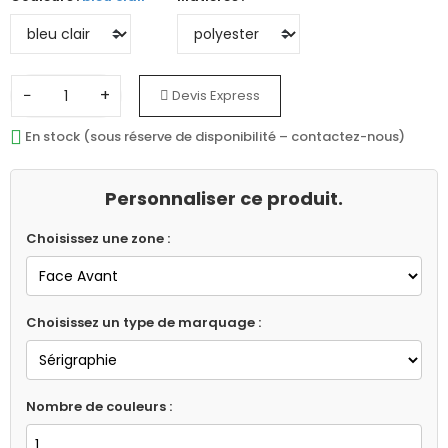
−
+
Devis Express
En stock (sous réserve de disponibilité – contactez-nous)
Personnaliser ce produit.
Choisissez une zone :
Choisissez un type de marquage :
Nombre de couleurs :