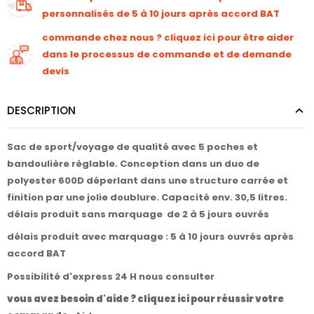
personnalisés de 5 à 10 jours après accord BAT
commande chez nous ? cliquez ici pour être aider
dans le processus de commande et de demande
devis
DESCRIPTION
Sac de sport/voyage de qualité avec 5 poches et
bandoulière réglable. Conception dans un duo de
polyester 600D déperlant dans une structure carrée et
finition par une jolie doublure. Capacité env. 30,5 litres.
délais produit sans marquage de 2 à 5 jours ouvrés
délais produit avec marquage : 5 à 10 jours ouvrés après
accord BAT
Possibilité d'express 24 H nous consulter
vous avez besoin d'aide ? cliquez ici pour réussir votre