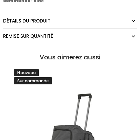
commande
:
Aide
DÉTAILS DU PRODUIT
REMISE SUR QUANTITÉ
Vous aimerez aussi
Nouveau
Sur commande