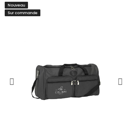
Nouveau
Sur commande