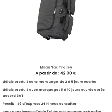
Milan Sac Trolley
A partir de : 42.00 €
délais produit sans marquage de 2 à 5 jours ouvrés
délais produit avec marquage : 5 à 10 jours ouvrés après
accord BAT
Possibilité d'express 24 H nous consulter
vous avez besoin d'aide ? cliquez ici pour réussir votre