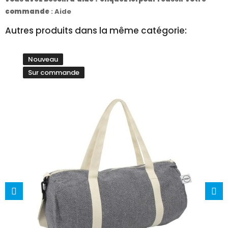
commande
:
Aide
Autres produits dans la même catégorie:
Nouveau
Sur commande