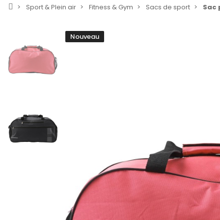
Sport & Plein air
Fitness & Gym
Sacs de sport
Sac 
Nouveau