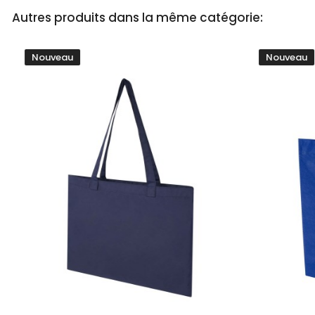
Autres produits dans la même catégorie:
Nouveau
Nouveau