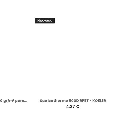
Nouveau