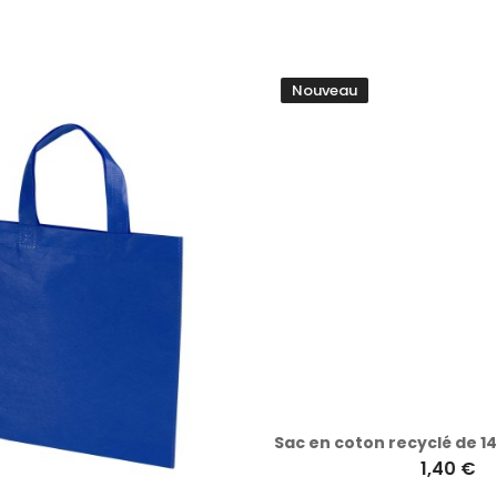
Nouveau