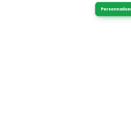
Personnalise