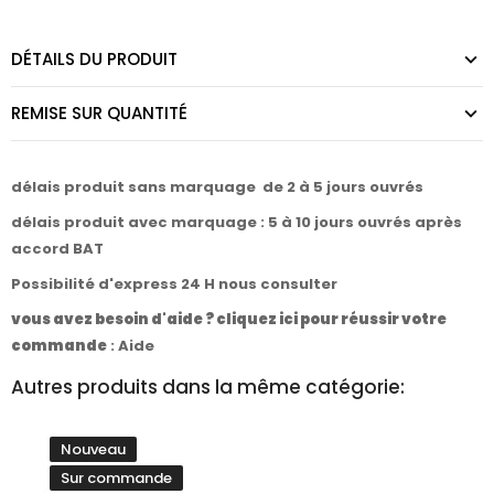
DÉTAILS DU PRODUIT
REMISE SUR QUANTITÉ
délais produit sans marquage de 2 à 5 jours ouvrés
délais produit avec marquage : 5 à 10 jours ouvrés après
accord BAT
Possibilité d'express 24 H nous consulter
vous avez besoin d'aide ? cliquez ici pour réussir votre
commande
:
Aide
Autres produits dans la même catégorie:
Nouveau
Sur commande