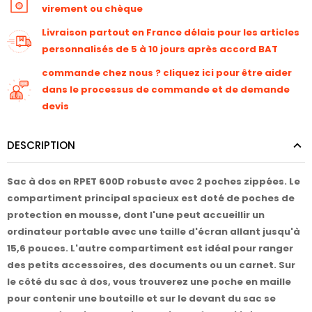
virement ou chèque
Livraison partout en France délais pour les articles
personnalisés de 5 à 10 jours après accord BAT
commande chez nous ? cliquez ici pour être aider
dans le processus de commande et de demande
devis
DESCRIPTION
Sac à dos en RPET 600D robuste avec 2 poches zippées. Le
compartiment principal spacieux est doté de poches de
protection en mousse, dont l'une peut accueillir un
ordinateur portable avec une taille d'écran allant jusqu'à
15,6 pouces. L'autre compartiment est idéal pour ranger
des petits accessoires, des documents ou un carnet. Sur
le côté du sac à dos, vous trouverez une poche en maille
pour contenir une bouteille et sur le devant du sac se