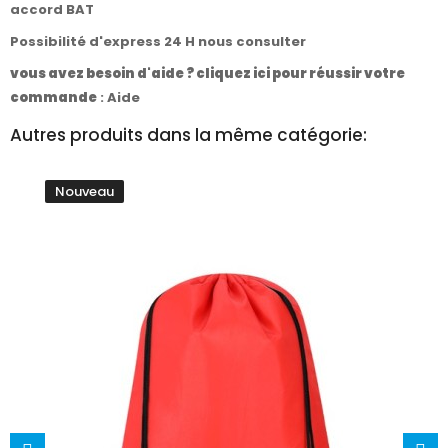
accord BAT
Possibilité d'express 24 H nous consulter
vous avez besoin d'aide ? cliquez ici pour réussir votre
commande
:
Aide
Autres produits dans la même catégorie:
Nouveau