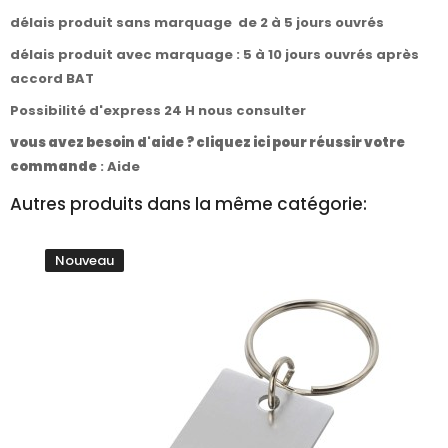
délais produit sans marquage de 2 à 5 jours ouvrés
délais produit avec marquage : 5 à 10 jours ouvrés après
accord BAT
Possibilité d'express 24 H nous consulter
vous avez besoin d'aide ? cliquez ici pour réussir votre
commande
:
Aide
Autres produits dans la même catégorie:
Nouveau