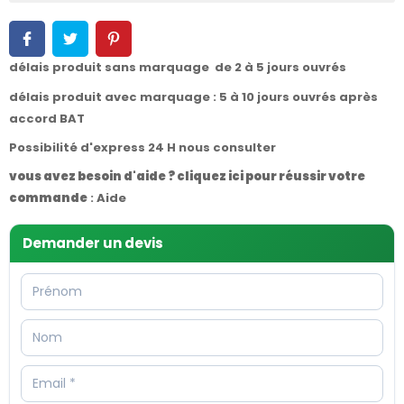
délais produit sans marquage de 2 à 5 jours ouvrés
délais produit avec marquage : 5 à 10 jours ouvrés après
accord BAT
Possibilité d'express 24 H nous consulter
vous avez besoin d'aide ? cliquez ici pour réussir votre
commande
:
Aide
Demander un devis