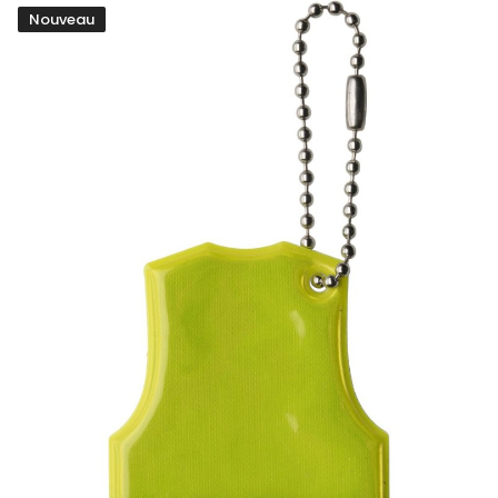
Nouveau