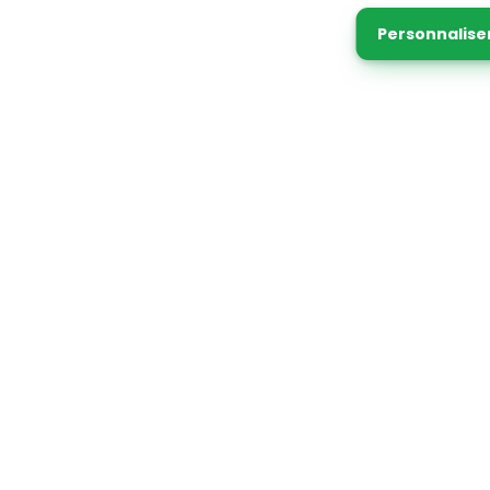
Personnalise