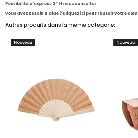
Possibilité d'express 24 H nous consulter
vous avez besoin d'aide ? cliquez ici pour réussir votre 
Autres produits dans la même catégorie:
Nouveau
Nouveau