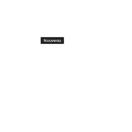
Nouveau