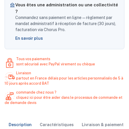
Vous êtes une administration ou une collectivité
?
Commandez sans paiement en ligne — règlement par
mandat administratif à réception de facture (30 jours),
facturation via Chorus Pro.
En savoir plus
Tous vos paiements
sont sécurisé avec PayPal virement ou chèque
Livraison
partout en France délais pour les articles personnalisés de 5 à
10 jours après accord BAT
commande chez nous ?
cliquez ici pour être aider dans le processus de commande et
de demande devis
Description
Caractéristiques
Livraison & paiement