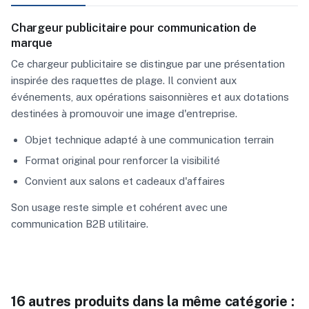
Chargeur publicitaire pour communication de
marque
Ce chargeur publicitaire se distingue par une présentation
inspirée des raquettes de plage. Il convient aux
événements, aux opérations saisonnières et aux dotations
destinées à promouvoir une image d'entreprise.
Objet technique adapté à une communication terrain
Format original pour renforcer la visibilité
Convient aux salons et cadeaux d'affaires
Son usage reste simple et cohérent avec une
communication B2B utilitaire.
16 autres produits dans la même catégorie :