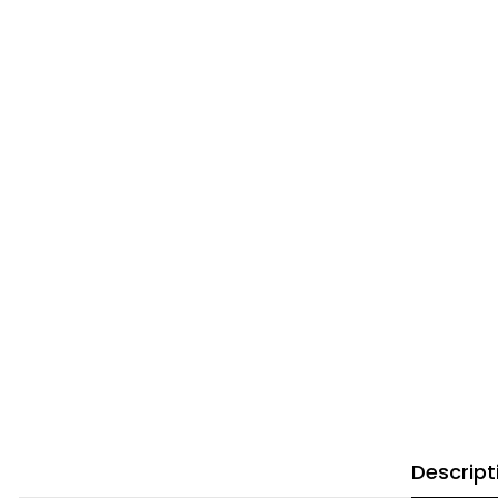
Descript