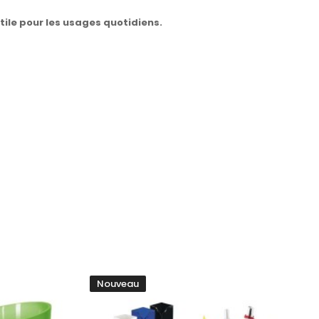
ile pour les usages quotidiens.
Nouveau