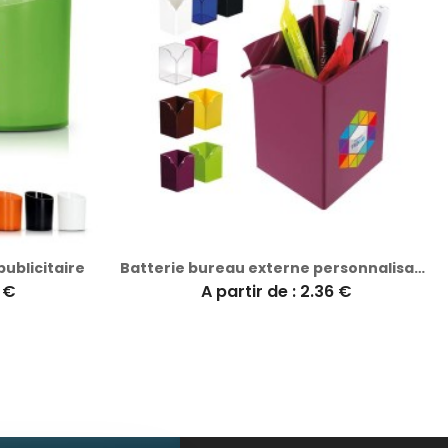
publicitaire
Batterie bureau externe personnalisable
1 €
A partir de : 2.36 €