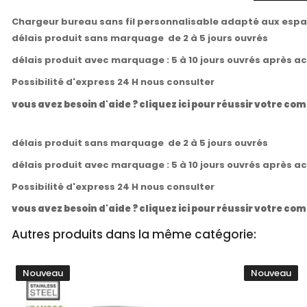
Chargeur bureau sans fil personnalisable adapté aux espac
délais produit sans marquage de 2 à 5 jours ouvrés
délais produit avec marquage : 5 à 10 jours ouvrés après a
Possibilité d'express 24 H nous consulter
vous avez besoin d'aide ? cliquez ici pour réussir votre 
délais produit sans marquage de 2 à 5 jours ouvrés
délais produit avec marquage : 5 à 10 jours ouvrés après a
Possibilité d'express 24 H nous consulter
vous avez besoin d'aide ? cliquez ici pour réussir votre 
Autres produits dans la même catégorie:
Nouveau
Nouveau