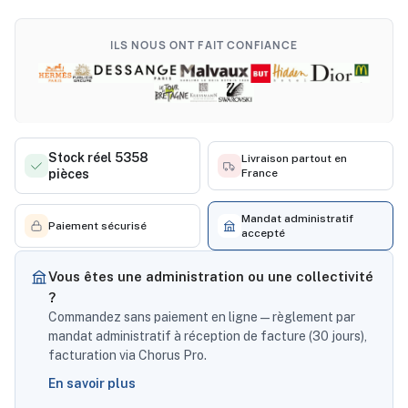
ILS NOUS ONT FAIT CONFIANCE
Stock réel 5358
Livraison partout en
pièces
France
Mandat administratif
Paiement sécurisé
accepté
Vous êtes une administration ou une collectivité
?
Commandez sans paiement en ligne — règlement par
mandat administratif à réception de facture (30 jours),
facturation via Chorus Pro.
En savoir plus