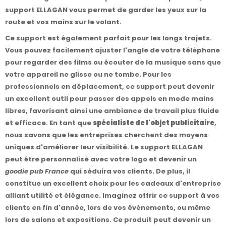
support ELLAGAN vous permet de garder les yeux sur la
route et vos mains sur le volant.
Ce support est également parfait pour les longs trajets.
Vous pouvez facilement ajuster l'angle de votre téléphone
pour regarder des films ou écouter de la musique sans que
votre appareil ne glisse ou ne tombe. Pour les
professionnels en déplacement, ce support peut devenir
un excellent outil pour passer des appels en mode mains
libres, favorisant ainsi une ambiance de travail plus fluide
et efficace. En tant que
spécialiste de l'objet publicitaire
,
nous savons que les entreprises cherchent des moyens
uniques d'améliorer leur visibilité. Le support ELLAGAN
peut être personnalisé avec votre logo et devenir un
goodie pub France
qui séduira vos clients. De plus, il
constitue un excellent choix pour les cadeaux d'entreprise
alliant utilité et élégance. Imaginez offrir ce support à vos
clients en fin d'année, lors de vos événements, ou même
lors de salons et expositions. Ce produit peut devenir un