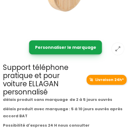
Personnaliser le marquage
Support téléphone
pratique et pour
🚀
Livraison 24h*
voiture ELLAGAN
personnalisé
délais produit sans marquage de 2 à 5 jours ouvrés
délais produit avec marquage : 5 à 10 jours ouvrés après
accord BAT
Possibilité d'express 24 H nous consulter