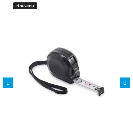
Nouveau