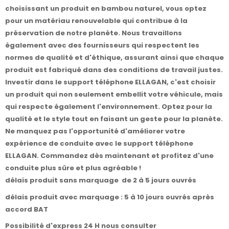
choisissant un produit en bambou naturel, vous optez
pour un matériau renouvelable qui contribue à la
préservation de notre planète. Nous travaillons
également avec des fournisseurs qui respectent les
normes de qualité et d'éthique, assurant ainsi que chaque
produit est fabriqué dans des conditions de travail justes.
Investir dans le support téléphone ELLAGAN, c'est choisir
un produit qui non seulement embellit votre véhicule, mais
qui respecte également l'environnement. Optez pour la
qualité et le style tout en faisant un geste pour la planète.
Ne manquez pas l'opportunité d'améliorer votre
expérience de conduite avec le support téléphone
ELLAGAN. Commandez dès maintenant et profitez d'une
conduite plus sûre et plus agréable !
délais produit sans marquage de 2 à 5 jours ouvrés
délais produit avec marquage : 5 à 10 jours ouvrés après
accord BAT
Possibilité d'express 24 H nous consulter