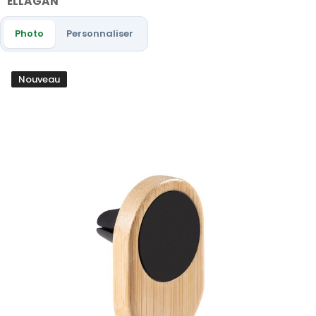
ELLAGAN
Photo
Personnaliser
Nouveau