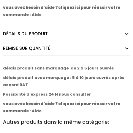
vous avez besoin d'aide ? cliquez ici pour réussir votre
commande
:
Aide
DÉTAILS DU PRODUIT
REMISE SUR QUANTITÉ
délais produit sans marquage de 2 à 5 jours ouvrés
délais produit avec marquage : 5 à 10 jours ouvrés après
accord BAT
Possibilité d'express 24 H nous consulter
vous avez besoin d'aide ? cliquez ici pour réussir votre
commande
:
Aide
Autres produits dans la même catégorie: