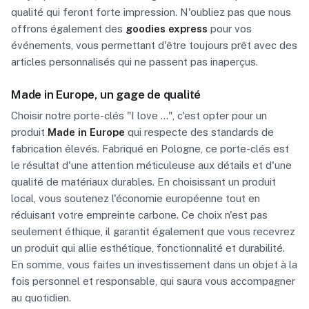
qualité qui feront forte impression. N'oubliez pas que nous
offrons également des
goodies express
pour vos
événements, vous permettant d'être toujours prêt avec des
articles personnalisés qui ne passent pas inaperçus.
Made in Europe, un gage de qualité
Choisir notre porte-clés "I love ...", c'est opter pour un
produit
Made in Europe
qui respecte des standards de
fabrication élevés. Fabriqué en Pologne, ce porte-clés est
le résultat d'une attention méticuleuse aux détails et d'une
qualité de matériaux durables. En choisissant un produit
local, vous soutenez l'économie européenne tout en
réduisant votre empreinte carbone. Ce choix n'est pas
seulement éthique, il garantit également que vous recevrez
un produit qui allie esthétique, fonctionnalité et durabilité.
En somme, vous faites un investissement dans un objet à la
fois personnel et responsable, qui saura vous accompagner
au quotidien.