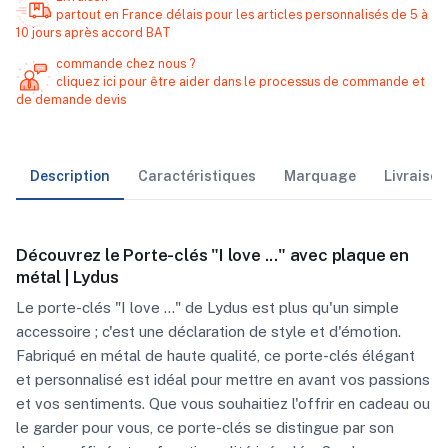
partout en France délais pour les articles personnalisés de 5 à
10 jours après accord BAT
commande chez nous ?
cliquez ici pour être aider dans le processus de commande et
de demande devis
Description
Caractéristiques
Marquage
Livraiso
Découvrez le Porte-clés "I love ..." avec plaque en
métal | Lydus
Le porte-clés "I love ..." de Lydus est plus qu'un simple
accessoire ; c'est une déclaration de style et d'émotion.
Fabriqué en métal de haute qualité, ce porte-clés élégant
et personnalisé est idéal pour mettre en avant vos passions
et vos sentiments. Que vous souhaitiez l'offrir en cadeau ou
le garder pour vous, ce porte-clés se distingue par son