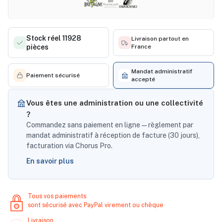
Stock réel 11928
Livraison partout en
pièces
France
Mandat administratif
Paiement sécurisé
accepté
Vous êtes une administration ou une collectivité
?
Commandez sans paiement en ligne — règlement par
mandat administratif à réception de facture (30 jours),
facturation via Chorus Pro.
En savoir plus
Tous vos paiements
sont sécurisé avec PayPal virement ou chèque
Livraison