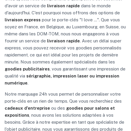
d'avoir un service de
livraison rapide
dans le monde
d'aujourd'hui. C'est pourquoi nous offrons des options de
livraison express
pour le porte-clés "I love ...". Que vous
soyez en France, en Belgique, au Luxembourg, en Suisse, ou
même dans les DOM-TOM, nous nous engageons à vous
fournir un service de
livraison rapide
. Avec un délai super
express, vous pouvez recevoir vos goodies personnalisés
rapidement, ce qui est idéal pour les projets de dernière
minute. Nous sommes également spécialisés dans les
goodies publicitaires
, vous garantissant une impression de
qualité via
sérigraphie, impression laser ou impression
numérique
.
Notre marquage 24h vous permet de personnaliser votre
porte-clés en un rien de temps. Que vous recherchiez des
cadeaux d'entreprise
ou des
goodies pour salons et
expositions
, nous avons les solutions adaptées à vos
besoins. Grâce à notre expertise en tant que spécialiste de
l'objet publicitaire, nous vous garantissons des produits de