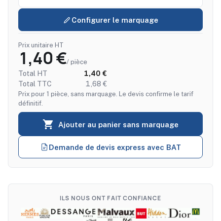
Configurer le marquage
Prix unitaire HT
1,40 €
/ pièce
Total HT
1,40 €
Total TTC
1,68 €
Prix pour 1 pièce, sans marquage. Le devis confirme le tarif
définitif.

Ajouter au panier sans marquage
Demande de devis express avec BAT
ILS NOUS ONT FAIT CONFIANCE