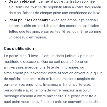
Design élégant :
Le métal poli et la finition soignée
ajoutent une touche de sophistication à votre trousseau
de clés, faisant de chaque prise une expérience de luxe.
Idéal pour les cadeaux :
Avec son emballage cadeau,
ce porte-clés est parfait pour des occasions spéciales
telles que les anniversaires, les fêtes, ou même comme
un cadeau d'entreprise.
Cas d'utilisation
Le porte-clés "I love ..." est un choix judicieux pour une
multitude d'occasions. Que ce soit pour célébrer un
anniversaire, marquer une fête de fin d'année, ou
simplement pour exprimer votre affection envers quelqu'un
de spécial, ce porte-clés offre une manière tangible de
partager vos émotions. Imaginez offrir un porte-clés
personnalisé avec le nom de votre meilleur ami ou un
message d'amour à votre partenaire. Ce geste montre à
quel point vous tenez à eux et crée un souvenir inoubliable.