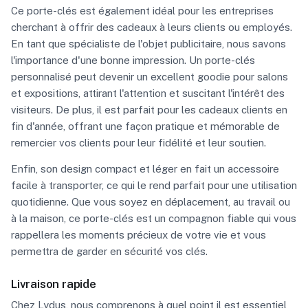
Ce porte-clés est également idéal pour les entreprises
cherchant à offrir des cadeaux à leurs clients ou employés.
En tant que spécialiste de l'objet publicitaire, nous savons
l'importance d'une bonne impression. Un porte-clés
personnalisé peut devenir un excellent goodie pour salons
et expositions, attirant l'attention et suscitant l'intérêt des
visiteurs. De plus, il est parfait pour les cadeaux clients en
fin d'année, offrant une façon pratique et mémorable de
remercier vos clients pour leur fidélité et leur soutien.
Enfin, son design compact et léger en fait un accessoire
facile à transporter, ce qui le rend parfait pour une utilisation
quotidienne. Que vous soyez en déplacement, au travail ou
à la maison, ce porte-clés est un compagnon fiable qui vous
rappellera les moments précieux de votre vie et vous
permettra de garder en sécurité vos clés.
Livraison rapide
Chez Lydus, nous comprenons à quel point il est essentiel