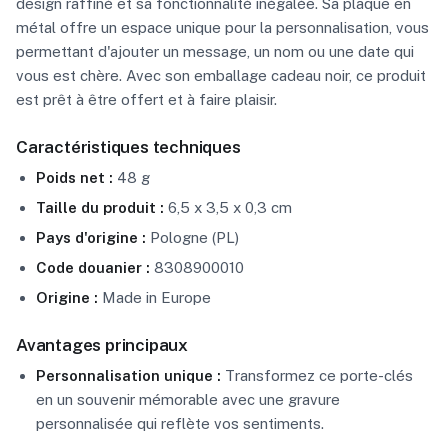
design raffiné et sa fonctionnalité inégalée. Sa plaque en
métal offre un espace unique pour la personnalisation, vous
permettant d'ajouter un message, un nom ou une date qui
vous est chère. Avec son emballage cadeau noir, ce produit
est prêt à être offert et à faire plaisir.
Caractéristiques techniques
Poids net :
48 g
Taille du produit :
6,5 x 3,5 x 0,3 cm
Pays d'origine :
Pologne (PL)
Code douanier :
8308900010
Origine :
Made in Europe
Avantages principaux
Personnalisation unique :
Transformez ce porte-clés
en un souvenir mémorable avec une gravure
personnalisée qui reflète vos sentiments.