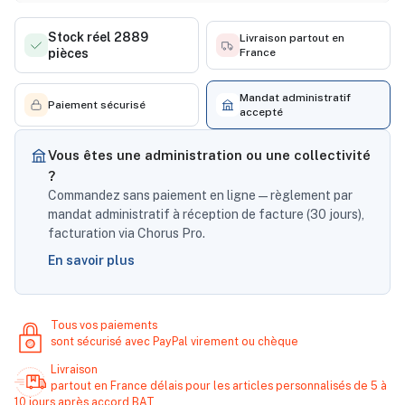
Stock réel 2889
Livraison partout en
pièces
France
Mandat administratif
Paiement sécurisé
accepté
Vous êtes une administration ou une collectivité
?
Commandez sans paiement en ligne — règlement par
mandat administratif à réception de facture (30 jours),
facturation via Chorus Pro.
En savoir plus
Tous vos paiements
sont sécurisé avec PayPal virement ou chèque
Livraison
partout en France délais pour les articles personnalisés de 5 à
10 jours après accord BAT