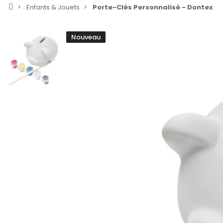
Enfants & Jouets
Porte-Clés Personnalisé - Dontex
Nouveau