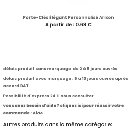
Porte-Clés Élégant Personnalisé Arixon
A partir de : 0.68 €
délais produit sans marquage de 2 à 5 jours ouvrés
délais produit avec marquage : 5 à 10 jours ouvrés après
accord BAT
Possibilité d'express 24 H nous consulter
vous avez besoin d'aide ? cliquez ici pour réussir votre
commande
:
Aide
Autres produits dans la même catégorie: