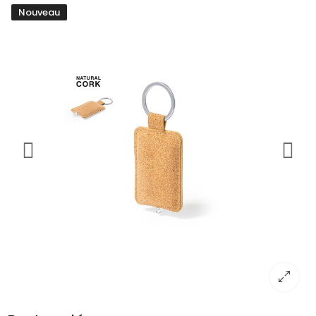
Nouveau