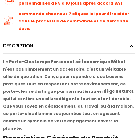
personnalisés de 5 à 10 jours après accord BAT
commande chez nous ? cliquez ici pour être aider
dans le processus de commande et de demande
devis
DESCRIPTION
Le
Porte-Clés Lampe Personnalisé Économique Wilbut
n'est pas simplement un accessoire, c'est un véritable
allié du quotidien. Conçu pour répondre à des besoins
pratiques tout en respectant notre environnement, ce
porte-clés se distingue par son matériau en
liège naturel
,
qui lui confère une allure élégante tout en étant durable.
Que vous soyez en déplacement, au travail ou à la maison,
ce porte-clés illumine vos journées tout en agissant
comme un symbole de votre engagement envers la
planète.