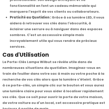
fonctionnalité en font un cadeau mémorable qui
marquera l'esprit de vos clients ou collaborateurs.
Praticité au Quotidien :
Grâce à sa lumière LED, il vous
aidera à retrouver vos clés dans l'obscurité, à
éclairer une serrure ou à naviguer dans des espaces
sombres. C'est un accessoire simple mais
incroyablement utile qui vous rendra de précieux
services.
Cas d'Utilisation
Le Porte-Clés Lampe Wilbut se révèle utile dans de
nombreuses situations du quotidien. Imaginez-vous en
train de fouiller dans votre sac à main ou votre poche à la
recherche de vos clés alors que la lumière s'éteint. Grâce
à ce porte-clés, un simple clic sur le bouton et vous aurez
une lumière claire pour vous aider à localiser rapidement
vos clés. Que ce soit pour ouvrir la porte de votre maison,
de votre voiture ou d'un local, cet accessoire pratique est
toujours à portée de main.