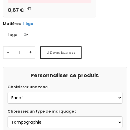
HT
0,67 €
Matières :
liège
−
+
Devis Express
Personnaliser ce produit.
Choisissez une zone :
Choisissez un type de marquage :