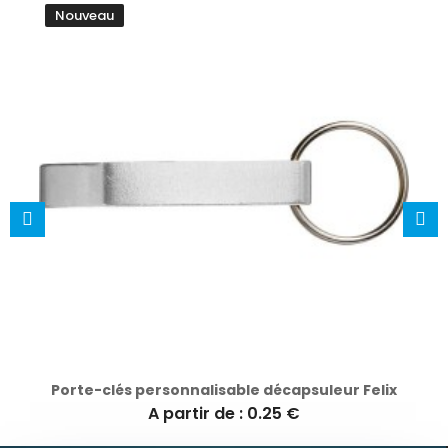
Nouveau
Porte-clés personnalisable décapsuleur Felix
A partir de : 0.25 €