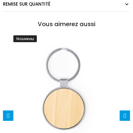
REMISE SUR QUANTITÉ
Vous aimerez aussi
Nouveau