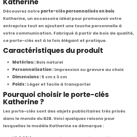
Katherine
Découvrez notre
porte-clés personnalisés en bois
Katherine, un accessoire idéal pour promouvoir votre
entreprise tout en ajoutant une touche personnelle à
votre communication. Fabriqué à partir de bois de qualité,
ce porte-clés est à la fois élégant et pratique.
Caractéristiques du produit
Matériau :
Bois naturel
Personnalisation :
Impression ou gravure au choix
Dimensions :
5 cm x 3 cm
Poids :
Léger et facile à transporter
Pourquoi choisir le porte-clés
Katherine ?
Les porte-clés sont des objets publicitaires très prisés
dans le monde du B2B. Voici quelques raisons pour
lesquelles le modèle Katherine se démarque :