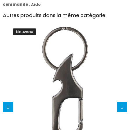
commande
:
Aide
Autres produits dans la même catégorie:
Nouveau