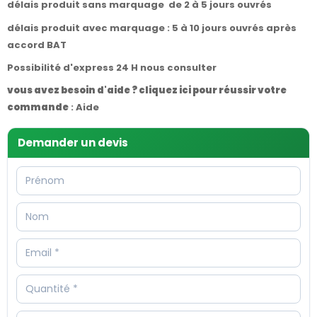
délais produit sans marquage de 2 à 5 jours ouvrés
délais produit avec marquage : 5 à 10 jours ouvrés après
accord BAT
Possibilité d'express 24 H nous consulter
vous avez besoin d'aide ? cliquez ici pour réussir votre
commande
:
Aide
Demander un devis