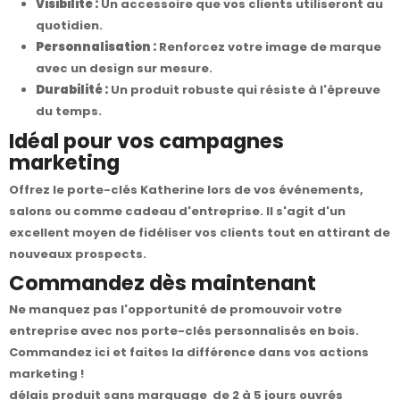
Visibilité :
Un accessoire que vos clients utiliseront au
quotidien.
Personnalisation :
Renforcez votre image de marque
avec un design sur mesure.
Durabilité :
Un produit robuste qui résiste à l'épreuve
du temps.
Idéal pour vos campagnes
marketing
Offrez le porte-clés Katherine lors de vos événements,
salons ou comme cadeau d'entreprise. Il s'agit d'un
excellent moyen de fidéliser vos clients tout en attirant de
nouveaux prospects.
Commandez dès maintenant
Ne manquez pas l'opportunité de promouvoir votre
entreprise avec nos porte-clés personnalisés en bois.
Commandez ici
et faites la différence dans vos actions
marketing !
délais produit sans marquage de 2 à 5 jours ouvrés