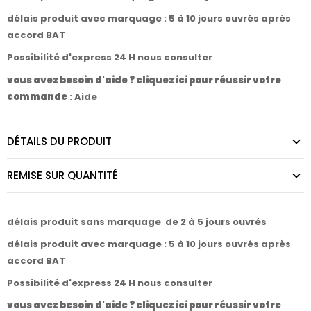
délais produit avec marquage : 5 à 10 jours ouvrés après
accord BAT
Possibilité d'express 24 H nous consulter
vous avez besoin d'aide ? cliquez ici pour réussir votre
commande
:
Aide
DÉTAILS DU PRODUIT
REMISE SUR QUANTITÉ
délais produit sans marquage de 2 à 5 jours ouvrés
délais produit avec marquage : 5 à 10 jours ouvrés après
accord BAT
Possibilité d'express 24 H nous consulter
vous avez besoin d'aide ? cliquez ici pour réussir votre