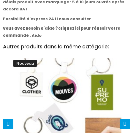
délais produit avec marquage : 5 à 10 jours ouvrés après
accord BAT
Possibilité d'express 24 H nous consulter
vous avez besoin d'aide ? cliquez ici pour réussir votre
commande
:
Aide
Autres produits dans la même catégorie:
Nouveau