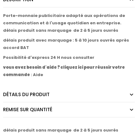
Porte-monnaie publicitaire adapté aux opérations de
communication et à l'usage quotidien en entreprise.
délais produit sans marquage de 2 à 5 jours ouvrés
délais produit avec marquage : 5 à 10 jours ouvrés après
accord BAT
Possibilité d'express 24 H nous consulter
vous avez besoin d'aide ? cliquez ici pour réussir votre
commande
:
Aide
DÉTAILS DU PRODUIT
REMISE SUR QUANTITÉ
délais produit sans marquage de 2 à 5 jours ouvrés