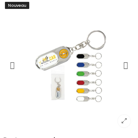
Nouveau