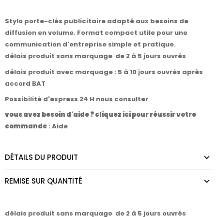
Stylo porte-clés publicitaire adapté aux besoins de
diffusion en volume. Format compact utile pour une
communication d'entreprise simple et pratique.
délais produit sans marquage de 2 à 5 jours ouvrés
délais produit avec marquage : 5 à 10 jours ouvrés après
accord BAT
Possibilité d'express 24 H nous consulter
vous avez besoin d'aide ? cliquez ici pour réussir votre
commande
:
Aide
DÉTAILS DU PRODUIT
REMISE SUR QUANTITÉ
délais produit sans marquage de 2 à 5 jours ouvrés