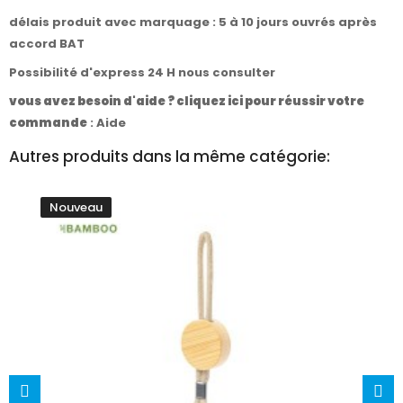
délais produit avec marquage : 5 à 10 jours ouvrés après
accord BAT
Possibilité d'express 24 H nous consulter
vous avez besoin d'aide ? cliquez ici pour réussir votre
commande
:
Aide
Autres produits dans la même catégorie:
Nouveau