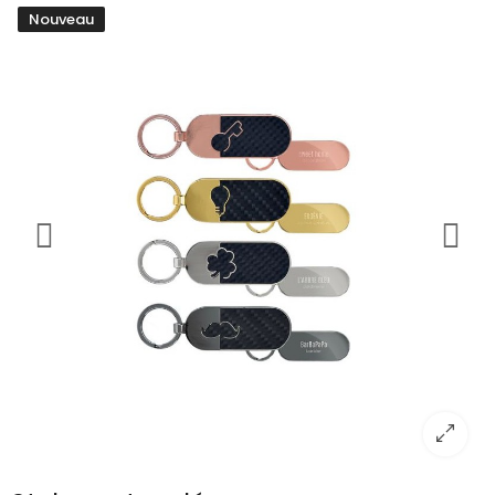
Nouveau