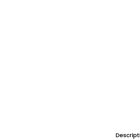
Descript