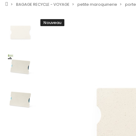
BAGAGE RECYCLE - VOYAGE
petite maroquinerie
porte
Nouveau