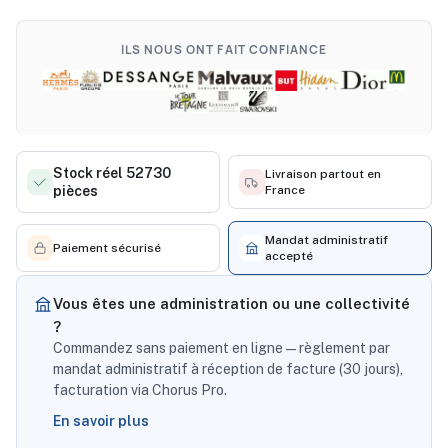
ILS NOUS ONT FAIT CONFIANCE
Stock réel 52730
Livraison partout en
pièces
France
Mandat administratif
Paiement sécurisé
accepté
Vous êtes une administration ou une collectivité
?
Commandez sans paiement en ligne — règlement par
mandat administratif à réception de facture (30 jours),
facturation via Chorus Pro.
En savoir plus