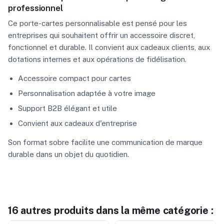
professionnel
Ce porte-cartes personnalisable est pensé pour les
entreprises qui souhaitent offrir un accessoire discret,
fonctionnel et durable. Il convient aux cadeaux clients, aux
dotations internes et aux opérations de fidélisation.
Accessoire compact pour cartes
Personnalisation adaptée à votre image
Support B2B élégant et utile
Convient aux cadeaux d'entreprise
Son format sobre facilite une communication de marque
durable dans un objet du quotidien.
16 autres produits dans la même catégorie :