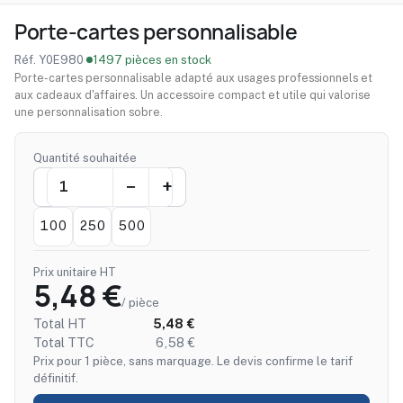
Porte-cartes personnalisable
Réf. Y0E980
·
1497 pièces en stock
Porte-cartes personnalisable adapté aux usages professionnels et
aux cadeaux d'affaires. Un accessoire compact et utile qui valorise
une personnalisation sobre.
Quantité souhaitée
100
250
500
Prix unitaire HT
5,48 €
/ pièce
Total HT
5,48 €
Total TTC
6,58 €
Prix pour 1 pièce, sans marquage. Le devis confirme le tarif
définitif.