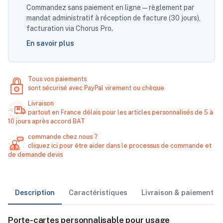
Commandez sans paiement en ligne — règlement par
mandat administratif à réception de facture (30 jours),
facturation via Chorus Pro.
En savoir plus
Tous vos paiements
sont sécurisé avec PayPal virement ou chèque
Livraison
partout en France délais pour les articles personnalisés de 5 à
10 jours après accord BAT
commande chez nous ?
cliquez ici pour être aider dans le processus de commande et
de demande devis
Description
Caractéristiques
Livraison & paiement
Porte-cartes personnalisable pour usage