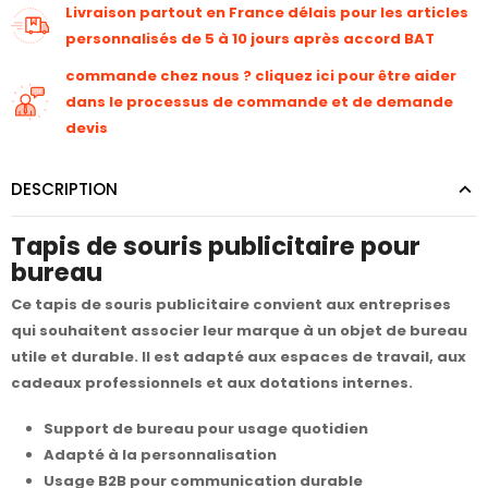
Livraison partout en France délais pour les articles
personnalisés de 5 à 10 jours après accord BAT
commande chez nous ? cliquez ici pour être aider
dans le processus de commande et de demande
devis
DESCRIPTION
Tapis de souris publicitaire pour
bureau
Ce tapis de souris publicitaire convient aux entreprises
qui souhaitent associer leur marque à un objet de bureau
utile et durable. Il est adapté aux espaces de travail, aux
cadeaux professionnels et aux dotations internes.
Support de bureau pour usage quotidien
Adapté à la personnalisation
Usage B2B pour communication durable