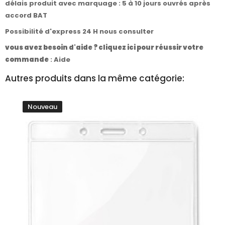
délais produit avec marquage : 5 à 10 jours ouvrés après
accord BAT
Possibilité d'express 24 H nous consulter
vous avez besoin d'aide ? cliquez ici pour réussir votre
commande
:
Aide
Autres produits dans la même catégorie:
Nouveau