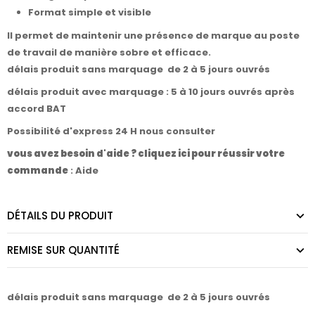
Format simple et visible
Il permet de maintenir une présence de marque au poste
de travail de manière sobre et efficace.
délais produit sans marquage de 2 à 5 jours ouvrés
délais produit avec marquage : 5 à 10 jours ouvrés après
accord BAT
Possibilité d'express 24 H nous consulter
vous avez besoin d'aide ? cliquez ici pour réussir votre
commande
:
Aide
DÉTAILS DU PRODUIT
REMISE SUR QUANTITÉ
délais produit sans marquage de 2 à 5 jours ouvrés