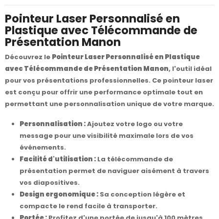
Pointeur Laser Personnalisé en
Plastique avec Télécommande de
Présentation Manon
Découvrez le
Pointeur Laser Personnalisé en Plastique
avec Télécommande de Présentation Manon
, l'outil idéal
pour vos présentations professionnelles. Ce pointeur laser
est conçu pour offrir une performance optimale tout en
permettant une personnalisation unique de votre marque.
Personnalisation :
Ajoutez votre logo ou votre
message pour une visibilité maximale lors de vos
événements.
Facilité d'utilisation :
La télécommande de
présentation permet de naviguer aisément à travers
vos diapositives.
Design ergonomique :
Sa conception légère et
compacte le rend facile à transporter.
Portée :
Profitez d'une portée de jusqu'à 100 mètres