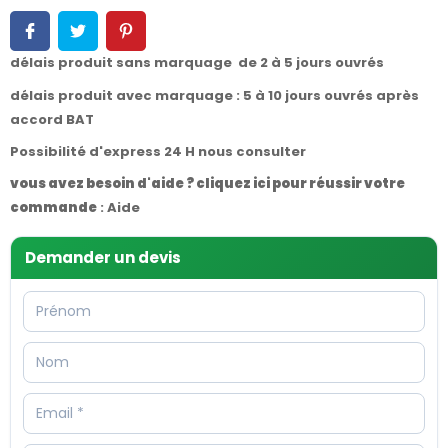
délais produit sans marquage de 2 à 5 jours ouvrés
délais produit avec marquage : 5 à 10 jours ouvrés après
accord BAT
Possibilité d'express 24 H nous consulter
vous avez besoin d'aide ? cliquez ici pour réussir votre
commande
:
Aide
Demander un devis