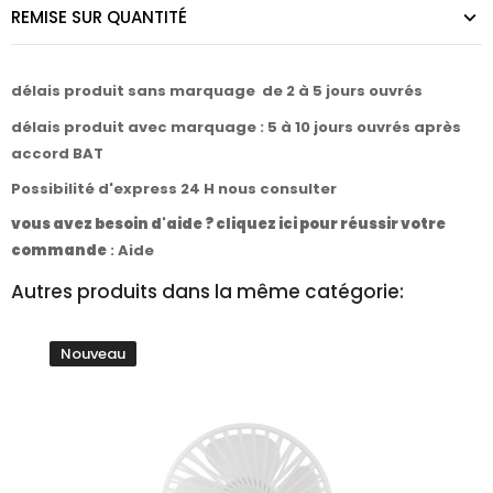
REMISE SUR QUANTITÉ
délais produit sans marquage de 2 à 5 jours ouvrés
délais produit avec marquage : 5 à 10 jours ouvrés après
accord BAT
Possibilité d'express 24 H nous consulter
vous avez besoin d'aide ? cliquez ici pour réussir votre
commande
:
Aide
Autres produits dans la même catégorie:
Nouveau