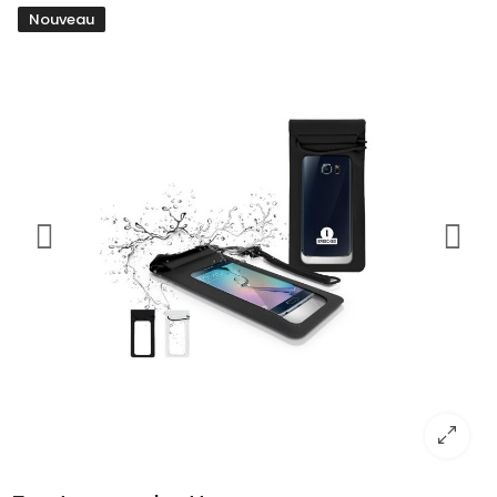
Nouveau