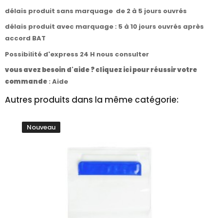
délais produit sans marquage de 2 à 5 jours ouvrés
délais produit avec marquage : 5 à 10 jours ouvrés après
accord BAT
Possibilité d'express 24 H nous consulter
vous avez besoin d'aide ? cliquez ici pour réussir votre
commande
:
Aide
Autres produits dans la même catégorie:
Nouveau