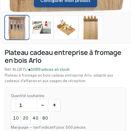
Configurer mon produit
Plateau cadeau entreprise à fromage
en bois Arlo
Réf. KLQR7U
·
3089 pièces en stock
Plateau à fromage en bois cadeau entreprise Arlo, adapté aux
cadeaux d'affaires et aux usages de réception.
Quantité souhaitée
10
20
40
80
Marquage — tarif indicatif pour 500 pièces