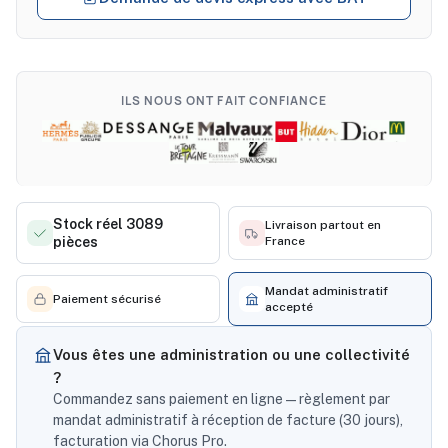
ILS NOUS ONT FAIT CONFIANCE
Stock réel 3089
Livraison partout en
pièces
France
Mandat administratif
Paiement sécurisé
accepté
Vous êtes une administration ou une collectivité
?
Commandez sans paiement en ligne — règlement par
mandat administratif à réception de facture (30 jours),
facturation via Chorus Pro.