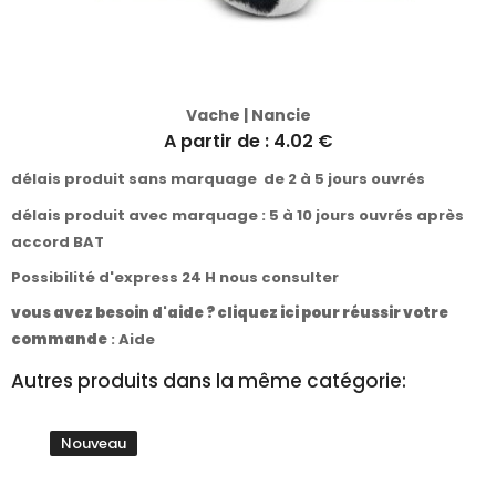
Vache | Nancie
A partir de : 4.02 €
délais produit sans marquage de 2 à 5 jours ouvrés
délais produit avec marquage : 5 à 10 jours ouvrés après
accord BAT
Possibilité d'express 24 H nous consulter
vous avez besoin d'aide ? cliquez ici pour réussir votre
commande
:
Aide
Autres produits dans la même catégorie:
Nouveau