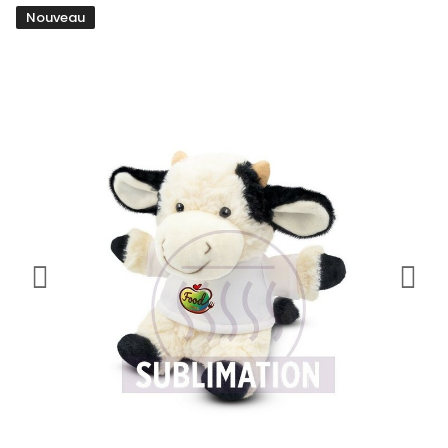
Nouveau