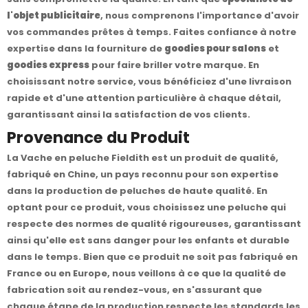
l'objet publicitaire
, nous comprenons l'importance d'avoir
vos commandes prêtes à temps. Faites confiance à notre
expertise dans la fourniture de
goodies pour salons
et
goodies express
pour faire briller votre marque. En
choisissant notre service, vous bénéficiez d'une livraison
rapide et d'une attention particulière à chaque détail,
garantissant ainsi la satisfaction de vos clients.
Provenance du Produit
La Vache en peluche Fieldith est un produit de qualité,
fabriqué en Chine, un pays reconnu pour son expertise
dans la production de peluches de haute qualité. En
optant pour ce produit, vous choisissez une peluche qui
respecte des normes de qualité rigoureuses, garantissant
ainsi qu'elle est sans danger pour les enfants et durable
dans le temps. Bien que ce produit ne soit pas fabriqué en
France ou en Europe, nous veillons à ce que la qualité de
fabrication soit au rendez-vous, en s'assurant que
chaque étape de la production respecte les standards les