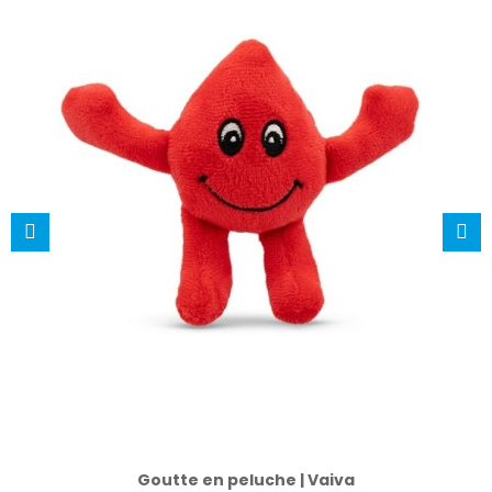
Goutte en peluche | Vaiva