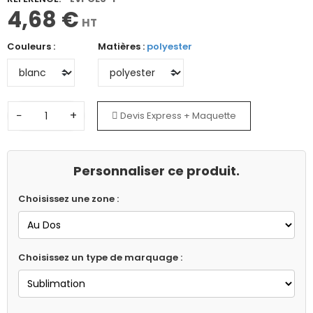
4,68 €
HT
Couleurs :
Matières :
polyester
−
+
Devis Express + Maquette
Personnaliser ce produit.
Choisissez une zone :
Choisissez un type de marquage :