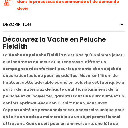
dans le processus de commande et de demande
devis
DESCRIPTION
Découvrez la Vache en Peluche
Fieldith
La
Vache en peluche Fieldith
n'est pas qu'un simple jouet ;
elle incarne la douceur et la tendresse, offrant un
compagnon réconfortant pour les enfants et un objet de
décoration ludique pour les adultes. Mesurant 18 cm de
hauteur, cette adorable vache en peluche est fabriquée à
partir de matériaux de haute qualité, notamment de la
peluche et du polyester, garantissant une durabilité et un
confort optimal. Avec son T-shirt blanc, vous avez
l'opportunité de personnaliser cet accessoire unique pour
en faire un cadeau mémorable ou un objet promotionnel
attrayant. Que ce soit pour un anniversaire, une fête ou