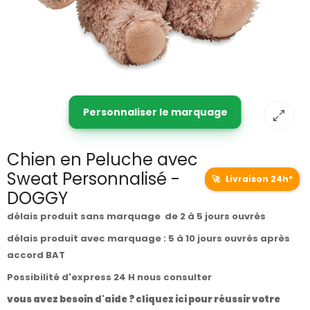
Personnaliser le marquage
Chien en Peluche avec
Sweat Personnalisé -
🚀
Livraison 24h*
DOGGY
délais produit sans marquage de 2 à 5 jours ouvrés
délais produit avec marquage : 5 à 10 jours ouvrés après
accord BAT
Possibilité d'express 24 H nous consulter
vous avez besoin d'aide ? cliquez ici pour réussir votre