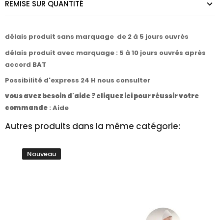
REMISE SUR QUANTITÉ
délais produit sans marquage de 2 à 5 jours ouvrés
délais produit avec marquage : 5 à 10 jours ouvrés après
accord BAT
Possibilité d'express 24 H nous consulter
vous avez besoin d'aide ? cliquez ici pour réussir votre
commande
:
Aide
Autres produits dans la même catégorie:
Nouveau