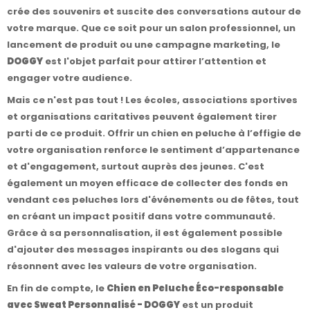
crée des souvenirs et suscite des conversations autour de
votre marque. Que ce soit pour un salon professionnel, un
lancement de produit ou une campagne marketing, le
DOGGY
est l'objet parfait pour attirer l’attention et
engager votre audience.
Mais ce n'est pas tout ! Les écoles, associations sportives
et organisations caritatives peuvent également tirer
parti de ce produit. Offrir un chien en peluche à l’effigie de
votre organisation renforce le sentiment d’appartenance
et d'engagement, surtout auprès des jeunes. C'est
également un moyen efficace de collecter des fonds en
vendant ces peluches lors d'événements ou de fêtes, tout
en créant un impact positif dans votre communauté.
Grâce à sa personnalisation, il est également possible
d'ajouter des messages inspirants ou des slogans qui
résonnent avec les valeurs de votre organisation.
En fin de compte, le
Chien en Peluche Éco-responsable
avec Sweat Personnalisé - DOGGY
est un produit