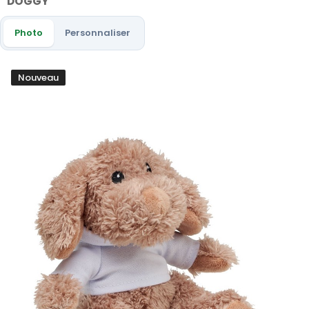
DOGGY
Photo
Personnaliser
Nouveau