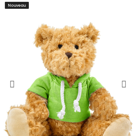
Nouveau