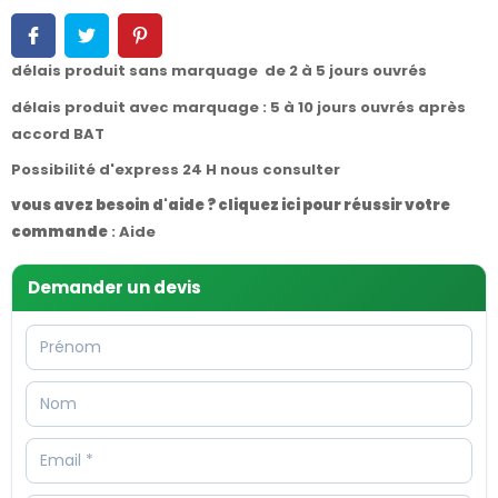
délais produit sans marquage de 2 à 5 jours ouvrés
délais produit avec marquage : 5 à 10 jours ouvrés après
accord BAT
Possibilité d'express 24 H nous consulter
vous avez besoin d'aide ? cliquez ici pour réussir votre
commande
:
Aide
Demander un devis