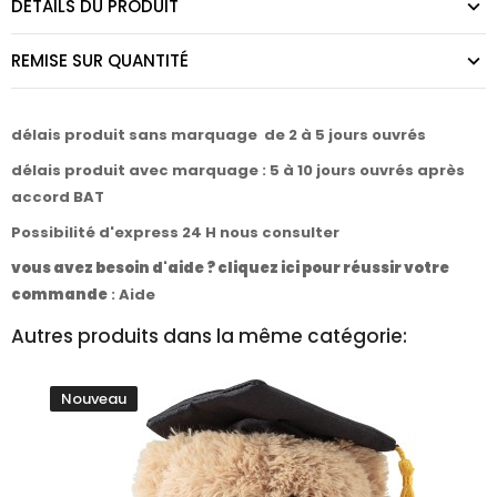
DÉTAILS DU PRODUIT
REMISE SUR QUANTITÉ
délais produit sans marquage de 2 à 5 jours ouvrés
délais produit avec marquage : 5 à 10 jours ouvrés après
accord BAT
Possibilité d'express 24 H nous consulter
vous avez besoin d'aide ? cliquez ici pour réussir votre
commande
:
Aide
Autres produits dans la même catégorie:
Nouveau