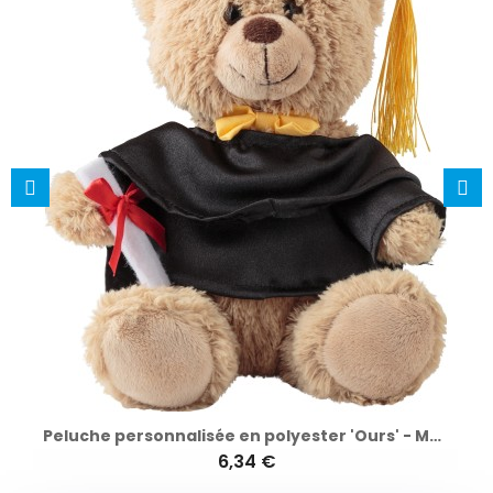
Peluche personnalisée en polyester 'Ours' - Magnus
6,34 €