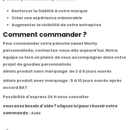
Renforcer la fidélité à votre marque
Créer une expérience mémorable
Augmenter la visibilité de votre entreprise
Comment commander ?
Pour commander votre peluche sweet Monty
personnalisée,
contactez-nous
dès aujourd'hui. Notre
équipe se fera un plaisir de vous accompagner dans votre
projet de goodies personnalisés.
délais produit sans marquage de 2 à 5 jours ouvrés
délais produit avec marquage : 5 à 10 jours ouvrés après
accord BAT
Possibilité d'express 24 H nous consulter
vous avez besoin d'aide ? cliquez ici pour réussir votre
commande
:
Aide