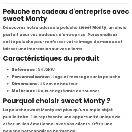
Peluche en cadeau d'entreprise avec
sweet Monty
Découvrez notre adorable peluche
sweet Monty
, un choix
parfait pour vos cadeaux d'entreprise. Personnalisez
cette peluche pour renforcer votre image de marque et
laisser une impression sur vos clients.
Caractéristiques du produit
Référence :
D4J2KW
Personnalisation :
Logo et message sur la peluche
Dimensions :
25 cm de hauteur
Matériaux :
Doux et agréable au toucher
Pourquoi choisir sweet Monty ?
La peluche sweet Monty est plus qu'un simple objet
publicitaire. Elle représente une opportunité unique de
créer un lien émotionnel avec vos clients. Offrir une
peluche personnalisée permet de :