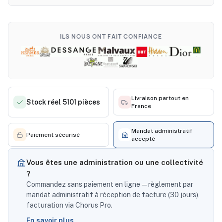
ILS NOUS ONT FAIT CONFIANCE
Livraison partout en
Stock réel 5101 pièces
France
Mandat administratif
Paiement sécurisé
accepté
Vous êtes une administration ou une collectivité
?
Commandez sans paiement en ligne — règlement par
mandat administratif à réception de facture (30 jours),
facturation via Chorus Pro.
En savoir plus