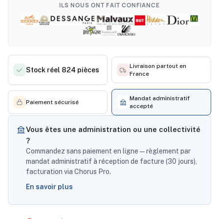
ILS NOUS ONT FAIT CONFIANCE
Livraison partout en
Stock réel 824 pièces
France
Mandat administratif
Paiement sécurisé
accepté
Vous êtes une administration ou une collectivité
?
Commandez sans paiement en ligne — règlement par
mandat administratif à réception de facture (30 jours),
facturation via Chorus Pro.
En savoir plus