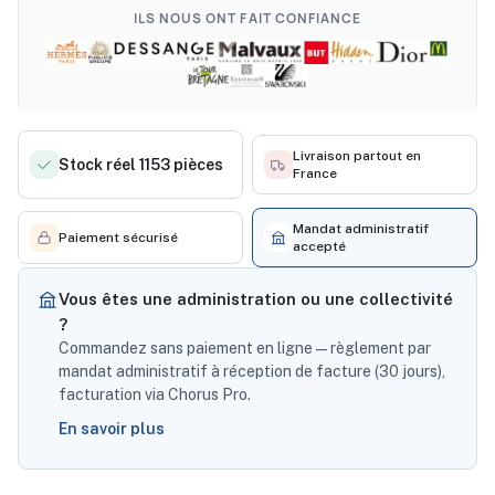
ILS NOUS ONT FAIT CONFIANCE
Livraison partout en
Stock réel 1153 pièces
France
Mandat administratif
Paiement sécurisé
accepté
Vous êtes une administration ou une collectivité
?
Commandez sans paiement en ligne — règlement par
mandat administratif à réception de facture (30 jours),
facturation via Chorus Pro.
En savoir plus