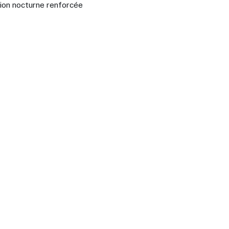
ion nocturne renforcée