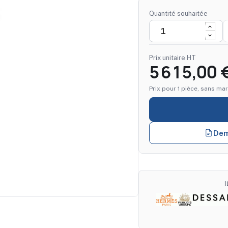
Quantité souhaitée
Prix unitaire HT
5 615,00 
Prix pour 1 pièce, sans mar
Dem