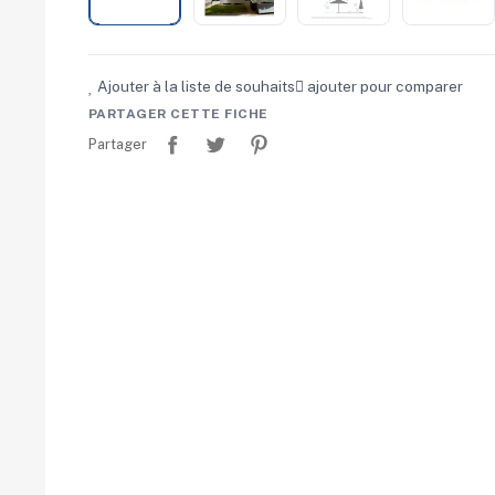
Ajouter à la liste de souhaits
ajouter pour comparer
PARTAGER CETTE FICHE
Partager
Tweet
Pinterest
Partager