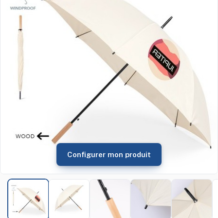
Configurer mon produit