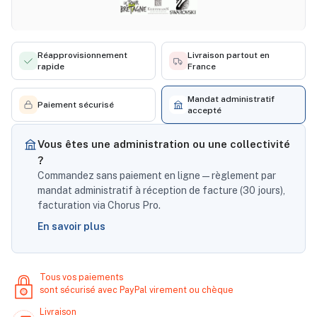
Réapprovisionnement
Livraison partout en
rapide
France
Mandat administratif
Paiement sécurisé
accepté
Vous êtes une administration ou une collectivité
?
Commandez sans paiement en ligne — règlement par
mandat administratif à réception de facture (30 jours),
facturation via Chorus Pro.
En savoir plus
Tous vos paiements
sont sécurisé avec PayPal virement ou chèque
Livraison