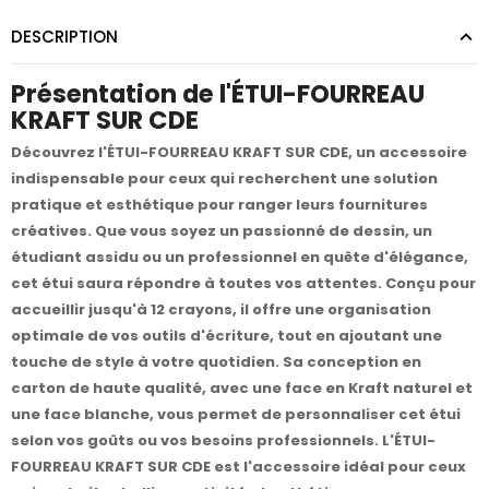
DESCRIPTION
Présentation de l'ÉTUI-FOURREAU
KRAFT SUR CDE
Découvrez l'ÉTUI-FOURREAU KRAFT SUR CDE, un accessoire
indispensable pour ceux qui recherchent une solution
pratique et esthétique pour ranger leurs fournitures
créatives. Que vous soyez un passionné de dessin, un
étudiant assidu ou un professionnel en quête d'élégance,
cet étui saura répondre à toutes vos attentes. Conçu pour
accueillir jusqu'à 12 crayons, il offre une organisation
optimale de vos outils d'écriture, tout en ajoutant une
touche de style à votre quotidien. Sa conception en
carton de haute qualité, avec une face en Kraft naturel et
une face blanche, vous permet de personnaliser cet étui
selon vos goûts ou vos besoins professionnels. L'ÉTUI-
FOURREAU KRAFT SUR CDE est l'accessoire idéal pour ceux