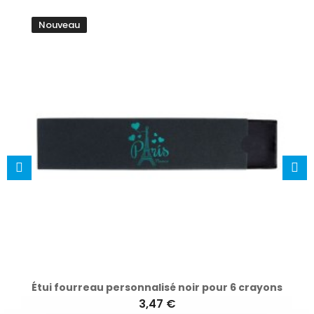
Nouveau
Étui fourreau personnalisé noir pour 6 crayons
3,47 €