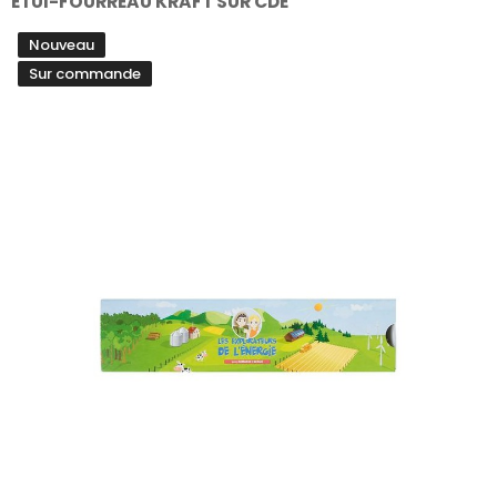
ETUI-FOURREAU KRAFT SUR CDE
Nouveau
Sur commande