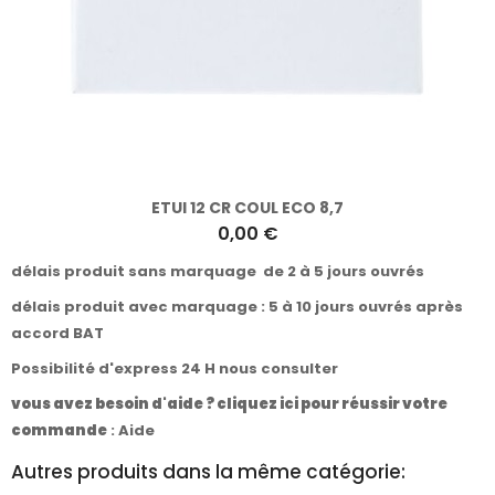
ETUI 12 CR COUL ECO 8,7
0,00 €
délais produit sans marquage de 2 à 5 jours ouvrés
délais produit avec marquage : 5 à 10 jours ouvrés après
accord BAT
Possibilité d'express 24 H nous consulter
vous avez besoin d'aide ? cliquez ici pour réussir votre
commande
:
Aide
Autres produits dans la même catégorie: