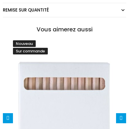
REMISE SUR QUANTITÉ
Vous aimerez aussi
Nouveau
Sur commande