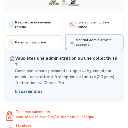
Réapprovisionnement
Livraison partout en
rapide
France
Mandat administratif
Paiement sécurisé
accepté
Vous êtes une administration ou une collectivité
?
Commandez sans paiement en ligne — règlement par
mandat administratif à réception de facture (30 jours),
facturation via Chorus Pro.
En savoir plus
Tous vos paiements
sont sécurisé avec PayPal virement ou chèque
Livraison