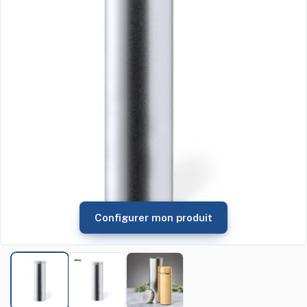
Configurer mon produit