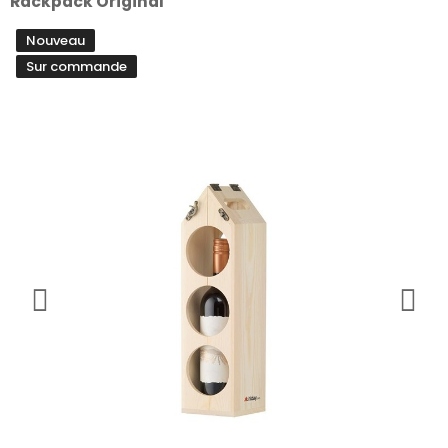
Rackpack Original
Nouveau
Sur commande