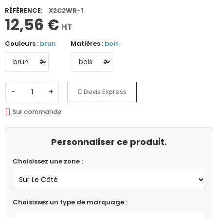
RÉFÉRENCE:
X2C2WR-1
12,56 €
HT
Couleurs :
brun
Matières :
bois
−
+
Devis Express
Sur commande
Personnaliser ce produit.
Choisissez une zone :
Choisissez un type de marquage :