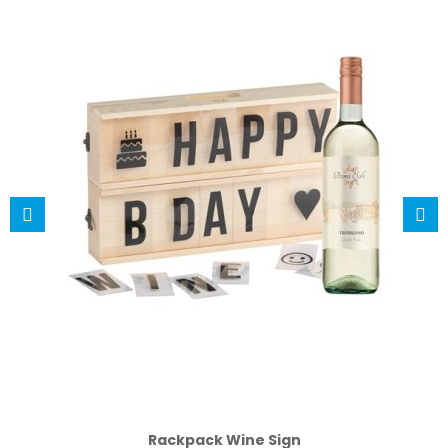
Rackpack Wine Sign