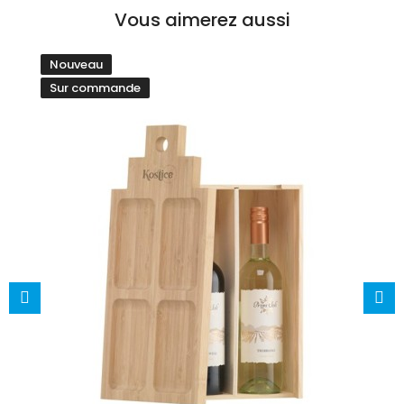
Vous aimerez aussi
Nouveau
Sur commande