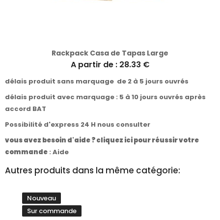
Rackpack Casa de Tapas Large
A partir de : 28.33 €
délais produit sans marquage de 2 à 5 jours ouvrés
délais produit avec marquage : 5 à 10 jours ouvrés après
accord BAT
Possibilité d'express 24 H nous consulter
vous avez besoin d'aide ? cliquez ici pour réussir votre
commande
:
Aide
Autres produits dans la même catégorie:
Nouveau
Sur commande