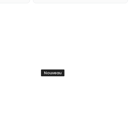
Nouveau