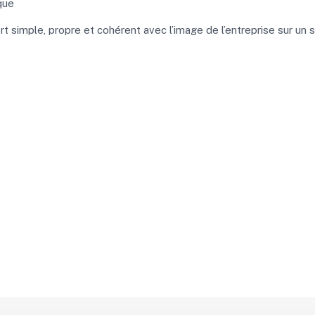
que
simple, propre et cohérent avec l’image de l’entreprise sur un 