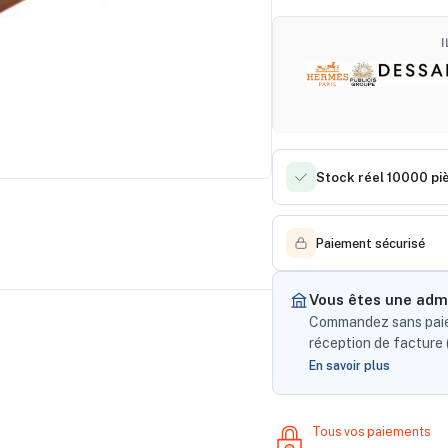
Stock réel 10000 pi
Paiement sécurisé
Vous êtes une admi
Commandez sans paiem
réception de facture (
En savoir plus
Tous vos paiements