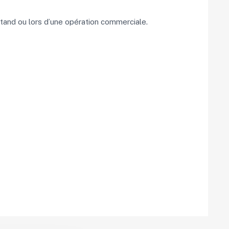
stand ou lors d’une opération commerciale.