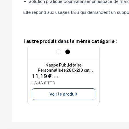
Solution pratique pour valoriser un espace de mar
Elle répond aux usages B2B qui demandent un support 
1 autre produit dans la même catégorie :
Nouveau
Nappe Publicitaire
Personnalisée 280x210 cm
11,19 €
BRIDGE
13,43 € TTC
Voir le produit