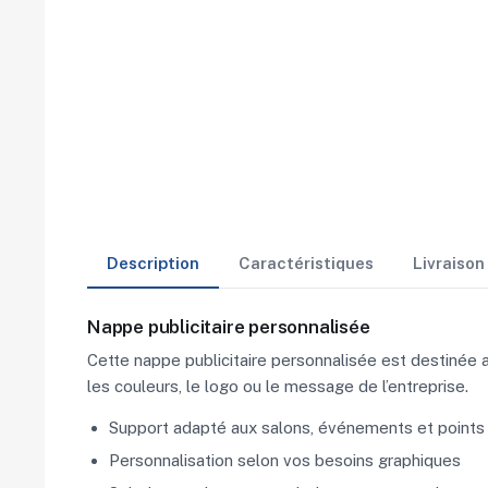
Description
Caractéristiques
Livraiso
Nappe publicitaire personnalisée
Cette nappe publicitaire personnalisée est destinée 
les couleurs, le logo ou le message de l’entreprise.
Support adapté aux salons, événements et points 
Personnalisation selon vos besoins graphiques