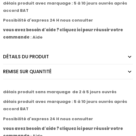
délais produit avec marquage : 5 à 10 jours ouvrés après
accord BAT
Possibilité d'express 24 H nous consulter
vous avez besoin d'aide ? cliquez ici pour réussir votre
commande
:
Aide
DÉTAILS DU PRODUIT
REMISE SUR QUANTITÉ
délais produit sans marquage de 2 à 5 jours ouvrés
délais produit avec marquage : 5 à 10 jours ouvrés après
accord BAT
Possibilité d'express 24 H nous consulter
vous avez besoin d'aide ? cliquez ici pour réussir votre
commande
:
Aide