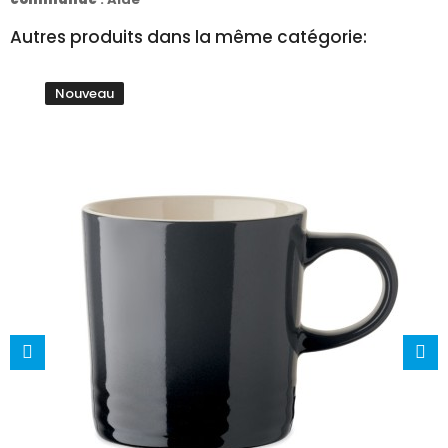
Autres produits dans la même catégorie:
Nouveau