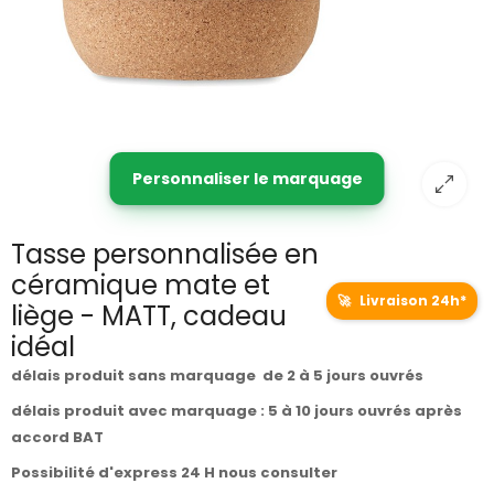
Personnaliser le marquage
Tasse personnalisée en
céramique mate et
🚀
Livraison 24h*
liège - MATT, cadeau
idéal
délais produit sans marquage de 2 à 5 jours ouvrés
délais produit avec marquage : 5 à 10 jours ouvrés après
accord BAT
Possibilité d'express 24 H nous consulter