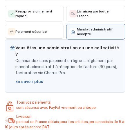
Réapprovisionnement
Livraison partout en
rapide
France
Mandat administratif
Paiement sécurisé
accepté
Vous êtes une administration ou une collectivité
?
Commandez sans paiement en ligne — règlement par
mandat administratif à réception de facture (30 jours),
facturation via Chorus Pro.
En savoir plus
Tous vos paiements
sont sécurisé avec PayPal virement ou chèque
Livraison
partout en France délais pour les articles personnalisés de 5 à
10 jours après accord BAT