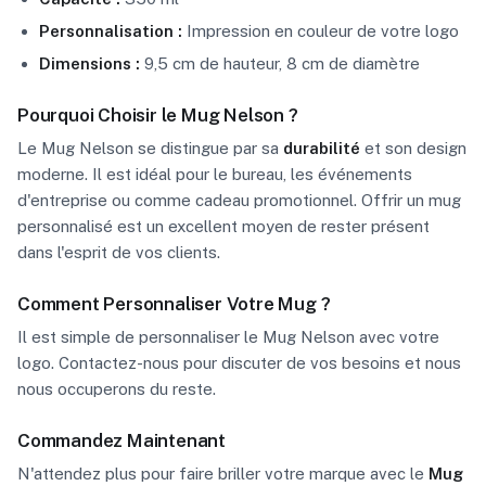
Personnalisation :
Impression en couleur de votre logo
Dimensions :
9,5 cm de hauteur, 8 cm de diamètre
Pourquoi Choisir le Mug Nelson ?
Le Mug Nelson se distingue par sa
durabilité
et son design
moderne. Il est idéal pour le bureau, les événements
d'entreprise ou comme cadeau promotionnel. Offrir un mug
personnalisé est un excellent moyen de rester présent
dans l'esprit de vos clients.
Comment Personnaliser Votre Mug ?
Il est simple de personnaliser le Mug Nelson avec votre
logo. Contactez-nous pour discuter de vos besoins et nous
nous occuperons du reste.
Commandez Maintenant
N'attendez plus pour faire briller votre marque avec le
Mug