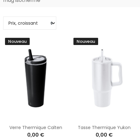
mug isotherme
Nouveau
Nouveau
Verre Thermique Calten
Tasse Thermique Yukon
0,00 €
0,00 €