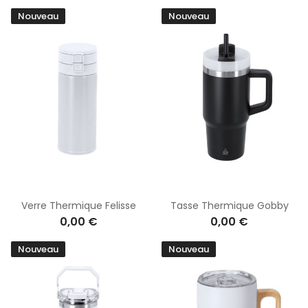
Nouveau
Nouveau
Verre Thermique Felisse
Tasse Thermique Gobby
0,00 €
0,00 €
Nouveau
Nouveau