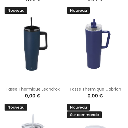
Nouveau
Nouveau
Tasse Thermique Leandrok
Tasse Thermique Gabrion
0,00 €
0,00 €
Nouveau
Nouveau
Sur commande