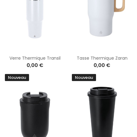
Verre Thermique Transil
Tasse Thermique Zaran
0,00 €
0,00 €
Nouveau
Nouveau