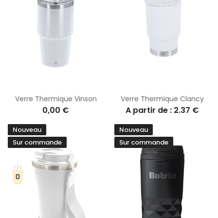
Verre Thermique Vinson
Verre Thermique Clancy
0,00 €
A partir de : 2.37 €
Nouveau
Nouveau
Sur commande
Sur commande