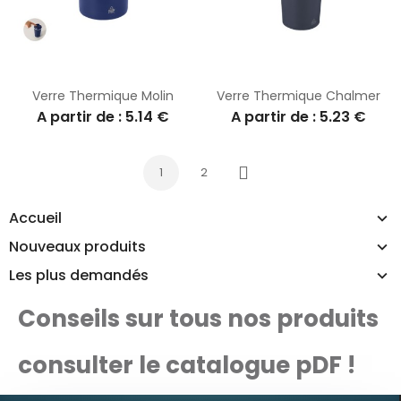
Verre Thermique Molin
Verre Thermique Chalmer
A partir de : 5.14 €
A partir de : 5.23 €
1
2
Suivant
Accueil
Nouveaux produits
Les plus demandés
Conseils sur tous nos produits
consulter le catalogue pDF !