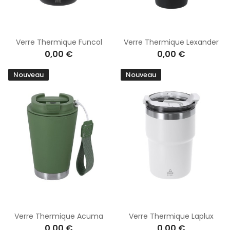
Verre Thermique Funcol
Verre Thermique Lexander
0,00 €
0,00 €
Nouveau
Nouveau
Verre Thermique Acuma
Verre Thermique Laplux
0,00 €
0,00 €