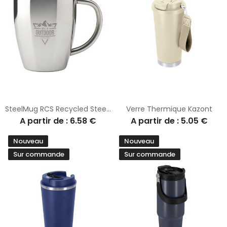
SteelMug RCS Recycled Steel 220 ml mug
Verre Thermique Kazont
A partir de : 6.58 €
A partir de : 5.05 €
Nouveau
Nouveau
Sur commande
Sur commande