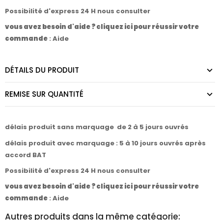
Possibilité d'express 24 H nous consulter
vous avez besoin d'aide ? cliquez ici pour réussir votre
commande
:
Aide
DÉTAILS DU PRODUIT
REMISE SUR QUANTITÉ
délais produit sans marquage de 2 à 5 jours ouvrés
délais produit avec marquage : 5 à 10 jours ouvrés après
accord BAT
Possibilité d'express 24 H nous consulter
vous avez besoin d'aide ? cliquez ici pour réussir votre
commande
:
Aide
Autres produits dans la même catégorie: