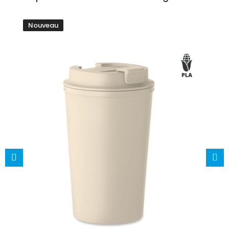
Nouveau