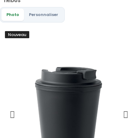
TRIDUS
Photo
Personnaliser
Nouveau