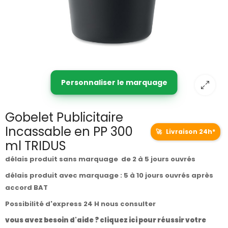
Personnaliser le marquage
Gobelet Publicitaire
Incassable en PP 300
🚀
Livraison 24h*
ml TRIDUS
délais produit sans marquage de 2 à 5 jours ouvrés
délais produit avec marquage : 5 à 10 jours ouvrés après
accord BAT
Possibilité d'express 24 H nous consulter
vous avez besoin d'aide ? cliquez ici pour réussir votre