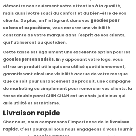
démontre non seulement votre attention à la qualité,
mais aussi votre souci du confort et du bien-être de vos
clients. De plus, en l'intégrant dans vos
goodies pour
salons et expositions
, vous assurez une visibilité
constante de votre marque dans l'esprit de vos clients,
qui l'utiliseront au quotidien.
Cette tasse est également une excellente option pour les
goodies personnalisés
. En y apposant votre logo, vous
offrez un produit utile qui sera utilisé quotidiennement,
garantissant ainsi une visibilité accrue de votre marque.
Que ce soit pour un lancement de produit, une campagne
de marketing ou simplement pour remercier vos clients, la
tasse double paroi CHIN CHAN est un choix judicieux qui
allie utilité et esthétisme.
Livraison rapide
Chez nous, nous comprenons l'importance de la
livraison
rapide
. C'est pourquoi nous nous engageons à vous fournir