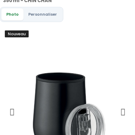
350 ml - CHIN CHAN
Photo
Personnaliser
Nouveau