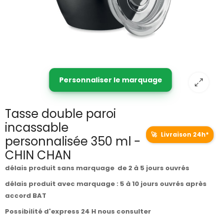
Personnaliser le marquage
Tasse double paroi
incassable
🚀
Livraison 24h*
personnalisée 350 ml -
CHIN CHAN
délais produit sans marquage de 2 à 5 jours ouvrés
délais produit avec marquage : 5 à 10 jours ouvrés après
accord BAT
Possibilité d'express 24 H nous consulter