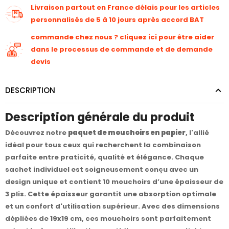
Livraison partout en France délais pour les articles
personnalisés de 5 à 10 jours après accord BAT
commande chez nous ? cliquez ici pour être aider
dans le processus de commande et de demande
devis
DESCRIPTION
Description générale du produit
Découvrez notre
paquet de mouchoirs en papier
, l'allié
idéal pour tous ceux qui recherchent la combinaison
parfaite entre praticité, qualité et élégance. Chaque
sachet individuel est soigneusement conçu avec un
design unique et contient 10 mouchoirs d’une épaisseur de
3 plis. Cette épaisseur garantit une absorption optimale
et un confort d'utilisation supérieur. Avec des dimensions
dépliées de 19x19 cm, ces mouchoirs sont parfaitement