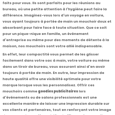
faits pour vous. Ils sont parfaits pour les réunions au
bureau, où une petite attention à l'hygiène peut faire la
différence. Imaginez-vous lors d'un voyage en voiture,
vous ayant toujours à portée de main un mouchoir doux et
absorbant pour faire face à toute situation. Que ce soit
pour un pique-nique en famille, un événement
d'entreprise ou même pour des moments de détente à la
maison, nos mouchoirs sont votre allié indispensable.
En effet, leur compactité vous permet de les glisser
facilement dans votre sac à main, votre voiture ou même
dans un tiroir de bureau, vous assurant ainsi d'en avoir
toujours à portée de main. En outre, leur impression de
haute qualité offre une visibilité optimale pour votre
marque lorsque vous les personnalisez. Offrir ces
mouchoirs comme
goodies publicitaires
lors
d'événements ou de salons professionnels est une
excellente manière de laisser une impression durable sur
vos clients et partenaires, tout en renforçant votre image