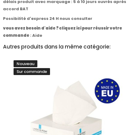
délais produit avec marquage : 5 à 10 jours ouvrés après
accord BAT
Possibilité d'express 24 H nous consulter
vous avez besoin d'aide ? cliquez ici pour réussir votre
commande
:
Aide
Autres produits dans la même catégorie:
Nouveau
Sur commande