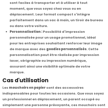
sont faciles à transporter et à utiliser à tout
moment, que vous soyez chez vous ou en
déplacement. Leur format compact s'intègre
parfaitement dans un sac à main, un tiroir de bureau
ou dans votre voiture.
Personnalisation :
Possibilité d'impression
personnalisée pour un usage promotionnel, idéal
pour les entreprises souhaitant renforcer leur image
de marque avec des
goodies personnalisés
. Cette
personnalisation peut être réalisée par impression
laser, sérigraphie ou impression numérique,
assurant ainsi une visibilité optimale de votre
marque.
Cas d'utilisation
Les
mouchoirs en papier
sont des accessoires
indispensables pour toutes les occasions. Que vous soyez
un professionnel en déplacement, un parent occupé ou
simplement une personne prévoyante, ces mouchoirs sont