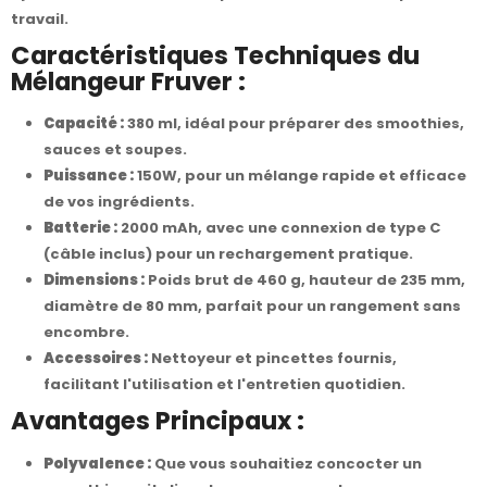
travail.
Caractéristiques Techniques du
Mélangeur Fruver :
Capacité :
380 ml, idéal pour préparer des smoothies,
sauces et soupes.
Puissance :
150W, pour un mélange rapide et efficace
de vos ingrédients.
Batterie :
2000 mAh, avec une connexion de type C
(câble inclus) pour un rechargement pratique.
Dimensions :
Poids brut de 460 g, hauteur de 235 mm,
diamètre de 80 mm, parfait pour un rangement sans
encombre.
Accessoires :
Nettoyeur et pincettes fournis,
facilitant l'utilisation et l'entretien quotidien.
Avantages Principaux :
Polyvalence :
Que vous souhaitiez concocter un