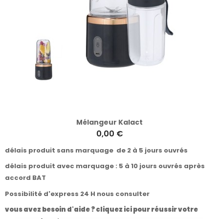
Mélangeur Kalact
0,00 €
délais produit sans marquage de 2 à 5 jours ouvrés
délais produit avec marquage : 5 à 10 jours ouvrés après
accord BAT
Possibilité d'express 24 H nous consulter
vous avez besoin d'aide ? cliquez ici pour réussir votre