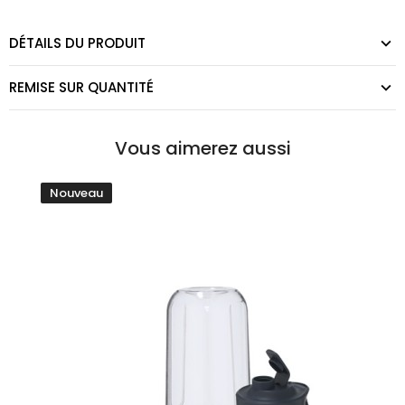
DÉTAILS DU PRODUIT
REMISE SUR QUANTITÉ
Vous aimerez aussi
Nouveau