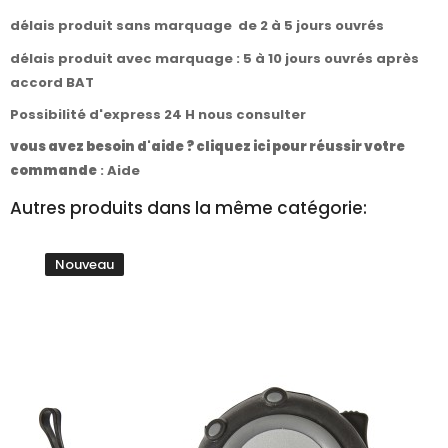
délais produit sans marquage de 2 à 5 jours ouvrés
délais produit avec marquage : 5 à 10 jours ouvrés après
accord BAT
Possibilité d'express 24 H nous consulter
vous avez besoin d'aide ? cliquez ici pour réussir votre
commande
:
Aide
Autres produits dans la même catégorie:
Nouveau