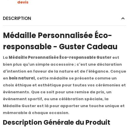
devis
DESCRIPTION
Médaille Personnalisée Éco-
responsable - Guster Cadeau
La
Médaille Personnalisée Éco-responsable Guster
est
bien plus qu'un simple accessoire ; c'est une déclaration
d'intention en faveur de la nature et de l'élégance. Conçue
en
bois naturel
, cette médaille se présente comme un
choix éthique et esthétique pour toutes vos cérémonies et
événements. Que ce soit pour une remise de prix, un
événement sportif, ou une célébration spéciale, la
Médaille Guster est là pour apporter une touche unique et
mémorable à chaque occasion.
Description Générale du Produit