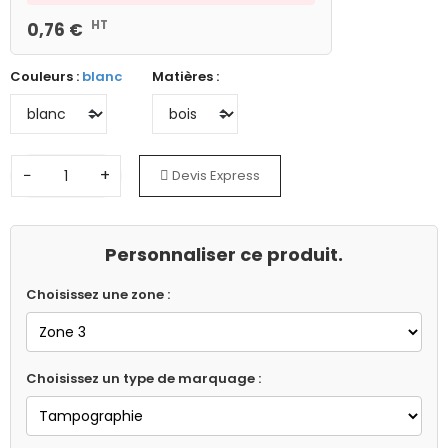
HT
0,76 €
Couleurs :
blanc
Matières :
−
+
Devis Express
Personnaliser ce produit.
Choisissez une zone :
Choisissez un type de marquage :