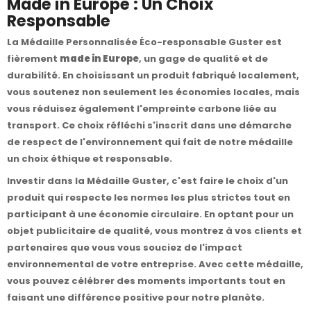
Made in Europe : Un Choix
Responsable
La Médaille Personnalisée Éco-responsable Guster est
fièrement
made in Europe
, un gage de qualité et de
durabilité. En choisissant un produit fabriqué localement,
vous soutenez non seulement les économies locales, mais
vous réduisez également l'empreinte carbone liée au
transport. Ce choix réfléchi s'inscrit dans une démarche
de respect de l'environnement qui fait de notre médaille
un choix éthique et responsable.
Investir dans la Médaille Guster, c'est faire le choix d'un
produit qui respecte les normes les plus strictes tout en
participant à une économie circulaire. En optant pour un
objet publicitaire de qualité, vous montrez à vos clients et
partenaires que vous vous souciez de l'impact
environnemental de votre entreprise. Avec cette médaille,
vous pouvez célébrer des moments importants tout en
faisant une différence positive pour notre planète.