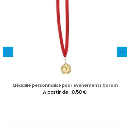
Médaille personnalisé pour événements Corum
A partir de : 0.58 €