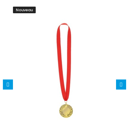
Nouveau