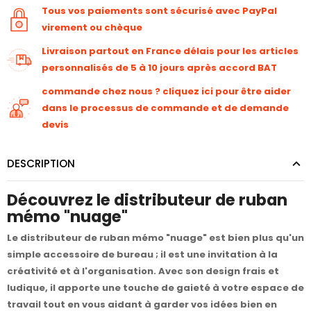
Tous vos paiements sont sécurisé avec PayPal
virement ou chèque
Livraison partout en France délais pour les articles
personnalisés de 5 à 10 jours après accord BAT
commande chez nous ? cliquez ici pour être aider
dans le processus de commande et de demande
devis
DESCRIPTION
Découvrez le distributeur de ruban
mémo "nuage"
Le distributeur de ruban mémo "nuage" est bien plus qu'un
simple accessoire de bureau ; il est une invitation à la
créativité et à l'organisation. Avec son design frais et
ludique, il apporte une touche de gaieté à votre espace de
travail tout en vous aidant à garder vos idées bien en