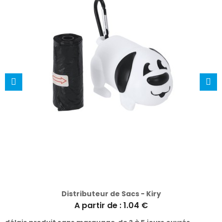
Distributeur de Sacs - Kiry
A partir de : 1.04 €