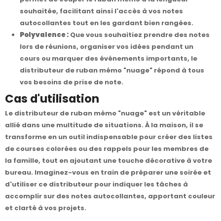
souhaitée, facilitant ainsi l'accès à vos notes
autocollantes tout en les gardant bien rangées.
Polyvalence :
Que vous souhaitiez prendre des notes
lors de réunions, organiser vos idées pendant un
cours ou marquer des événements importants, le
distributeur de ruban mémo "nuage" répond à tous
vos besoins de prise de note.
Cas d'utilisation
Le distributeur de ruban mémo "nuage" est un véritable
allié dans une multitude de situations. À la maison, il se
transforme en un outil indispensable pour créer des listes
de courses colorées ou des rappels pour les membres de
la famille, tout en ajoutant une touche décorative à votre
bureau. Imaginez-vous en train de préparer une soirée et
d'utiliser ce distributeur pour indiquer les tâches à
accomplir sur des notes autocollantes, apportant couleur
et clarté à vos projets.