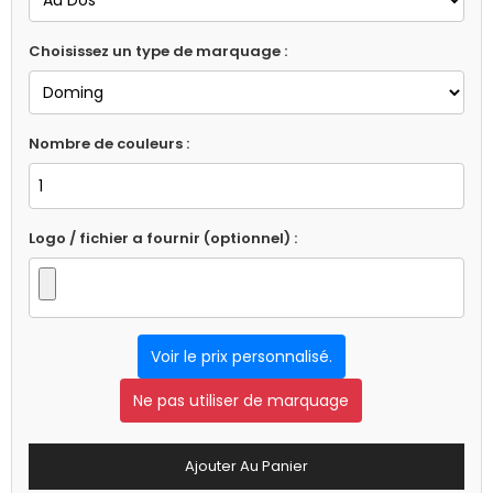
Choisissez un type de marquage :
Nombre de couleurs :
Logo / fichier a fournir (optionnel) :
Voir le prix personnalisé.
Ne pas utiliser de marquage
Ajouter Au Panier