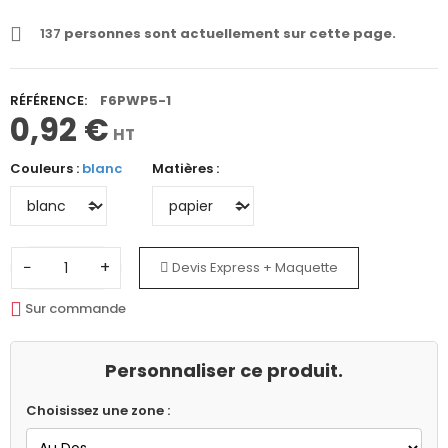
137
personnes sont actuellement sur cette page.
RÉFÉRENCE:
F6PWP5-1
0,92 €
HT
Couleurs :
blanc
Matières :
−
+
Devis Express + Maquette
Sur commande
Personnaliser ce produit.
Choisissez une zone :