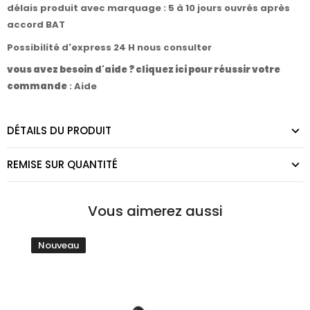
délais produit avec marquage : 5 à 10 jours ouvrés après
accord BAT
Possibilité d'express 24 H nous consulter
vous avez besoin d'aide ? cliquez ici pour réussir votre
commande
:
Aide
DÉTAILS DU PRODUIT
REMISE SUR QUANTITÉ
Vous aimerez aussi
Nouveau