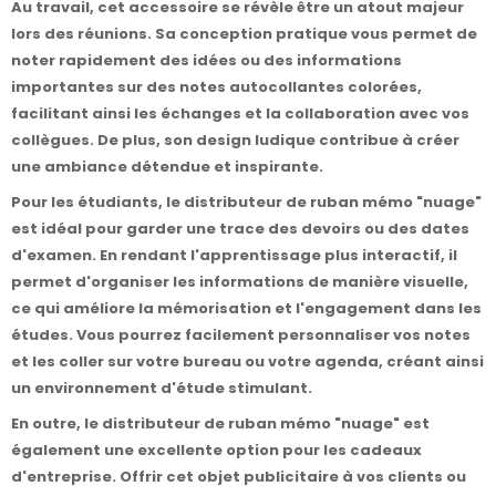
Au travail, cet accessoire se révèle être un atout majeur
lors des réunions. Sa conception pratique vous permet de
noter rapidement des idées ou des informations
importantes sur des notes autocollantes colorées,
facilitant ainsi les échanges et la collaboration avec vos
collègues. De plus, son design ludique contribue à créer
une ambiance détendue et inspirante.
Pour les étudiants, le distributeur de ruban mémo "nuage"
est idéal pour garder une trace des devoirs ou des dates
d'examen. En rendant l'apprentissage plus interactif, il
permet d'organiser les informations de manière visuelle,
ce qui améliore la mémorisation et l'engagement dans les
études. Vous pourrez facilement personnaliser vos notes
et les coller sur votre bureau ou votre agenda, créant ainsi
un environnement d'étude stimulant.
En outre, le distributeur de ruban mémo "nuage" est
également une excellente option pour les cadeaux
d'entreprise. Offrir cet objet publicitaire à vos clients ou